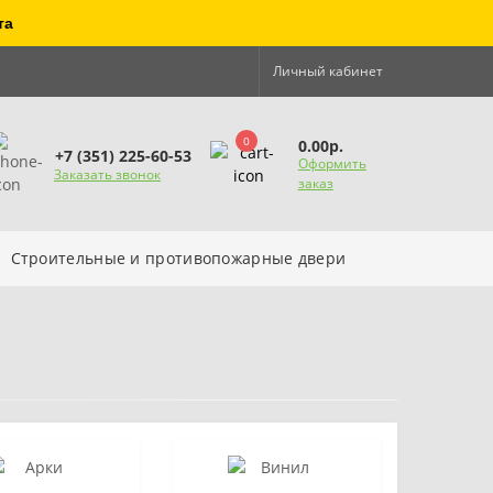
та
Личный кабинет
0
0.00р.
+7 (351) 225-60-53
Оформить
Заказать звонок
заказ
Строительные и противопожарные двери