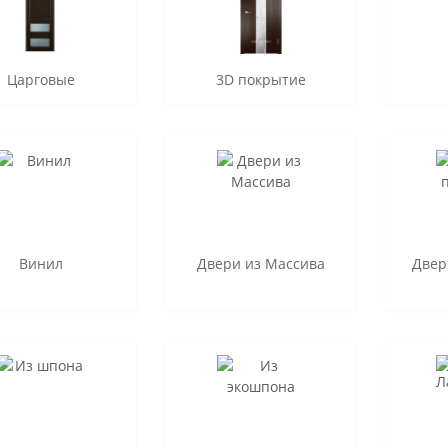
Царговые
3D покрытие
Винил
Двери из Массива
Двер