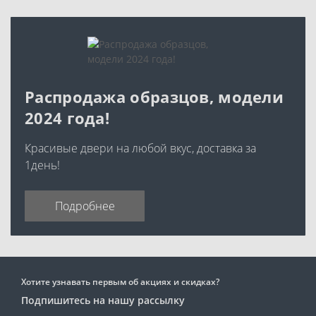
Распродажа образцов, модели
2024 года!
Красивые двери на любой вкус, доставка за
1день!
Подробнее
Хотите узнавать первым об акциях и скидках?
Подпишитесь на нашу рассылку