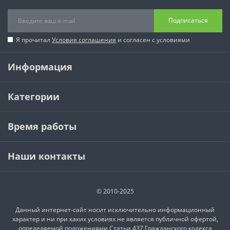
Подписаться
Я прочитал
Условия соглашения
и согласен с условиями
Информация
Категории
Время работы
Наши контакты
© 2010-2025
Данный интернет-сайт носит исключительно информационный
характер и ни при каких условиях не является публичной офертой,
определяемой положениями Статьи 437 Гражданского кодекса