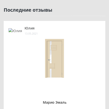
Последние отзывы
Юлия
13.05.2021
Марио Эмаль