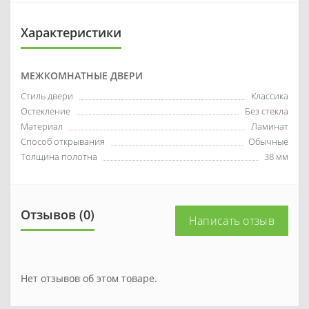
Характеристики
МЕЖКОМНАТНЫЕ ДВЕРИ
Стиль двери
Классика
Остекление
Без стекла
Материал
Ламинат
Способ открывания
Обычные
Толщина полотна
38 мм
Отзывов (0)
Написать отзыв
Нет отзывов об этом товаре.