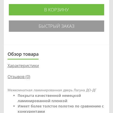
В КОРЗИНУ
БЫСТРЫЙ ЗАКАЗ
Обзор товара
Характеристики
Отзывов (0)
Межкомнатная ламинированная дверь Лагуна ДО-ДГ
Покрыта качественной немецкой
ламинированной пленкой
Имеет более толстое полотно по сравнению с
конкурентами