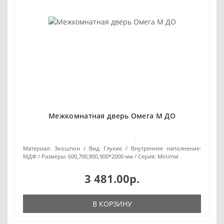
Межкомнатная дверь Омега М ДО
0
Материал:
Экошпон
Вид:
Глухие
Внутреннее наполнение:
МДФ
Размеры:
600,700,800,900*2000 мм
Серия:
Minimal
3 481.00р.
В КОРЗИНУ