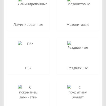
Ламинированные
Мазонитовые
ПВХ
Раздвижные