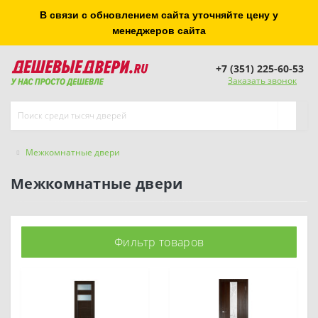
В связи с обновлением сайта уточняйте цену у
менеджеров сайта
+7 (351) 225-60-53
Заказать звонок
Межкомнатные двери
Межкомнатные двери
Фильтр товаров