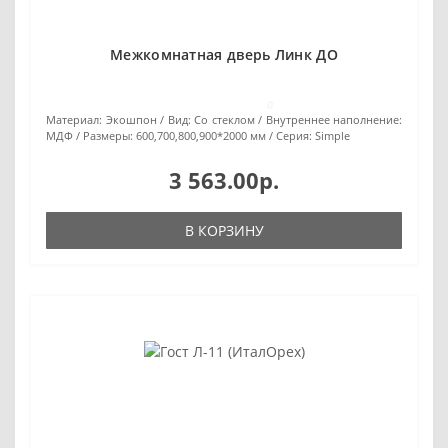
Межкомнатная дверь Линк ДО
0
Материал:
Экошпон
Вид:
Со стеклом
Внутреннее наполнение:
МДФ
Размеры:
600,700,800,900*2000 мм
Серия:
Simple
3 563.00р.
В КОРЗИНУ