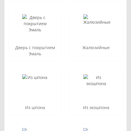
Дверь с покрытием
Жалюзийные
Эмаль
Из шпона
Из экошпона