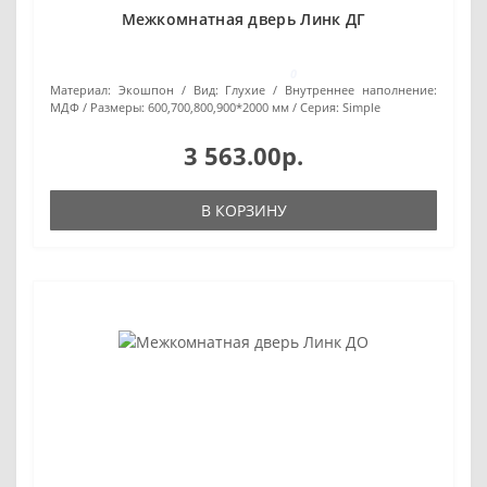
Межкомнатная дверь Линк ДГ
0
Материал:
Экошпон
Вид:
Глухие
Внутреннее наполнение:
МДФ
Размеры:
600,700,800,900*2000 мм
Серия:
Simple
3 563.00р.
В КОРЗИНУ