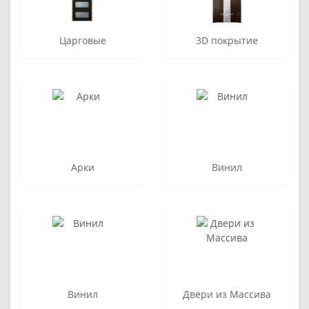
Царговые
3D покрытие
Арки
Винил
Винил
Двери из Массива