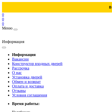
В
0
0
0
Меню
Информация
Информация
Вакансии
Конструктор входных дверей
Рассрочка
О нас
Установка дверей
Обмен и возврат
Оплата и доставка
Отзывы
Условия соглашения
Время работы: