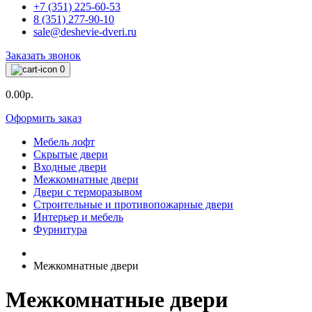
+7 (351) 225-60-53
8 (351) 277-90-10
sale@deshevie-dveri.ru
Заказать звонок
0
0.00р.
Оформить заказ
Мебель лофт
Скрытые двери
Входные двери
Межкомнатные двери
Двери с терморазывом
Строительные и противопожарные двери
Интерьер и мебель
Фурнитура
Межкомнатные двери
Межкомнатные двери