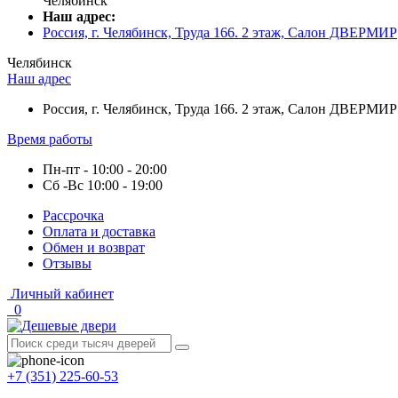
Челябинск
Наш адрес:
Россия, г. Челябинск, Труда 166. 2 этаж, Салон ДВЕРМИР
Челябинск
Наш адрес
Россия, г. Челябинск, Труда 166. 2 этаж, Салон ДВЕРМИР
Время работы
Пн-пт - 10:00 - 20:00
Сб -Вс 10:00 - 19:00
Рассрочка
Оплата и доставка
Обмен и возврат
Отзывы
Личный кабинет
0
+7 (351) 225-60-53