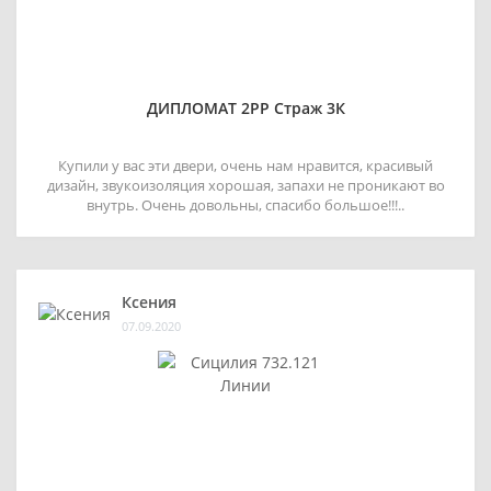
ДИПЛОМАТ 2РР Страж 3К
Купили у вас эти двери, очень нам нравится, красивый
дизайн, звукоизоляция хорошая, запахи не проникают во
внутрь. Очень довольны, спасибо большое!!!..
Ксения
07.09.2020