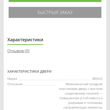
БЫСТРЫЙ ЗАКАЗ
Характеристики
Отзывов (0)
ХАРАКТЕРИСТИКИ ДВЕРИ
Марка
BRAVO
Описание
Межкомнатная складная
пластиковая дверь с жестким
соединением панелей —
повышенная устойчивость к
разрывам и поломкам,
направляющие элементы,