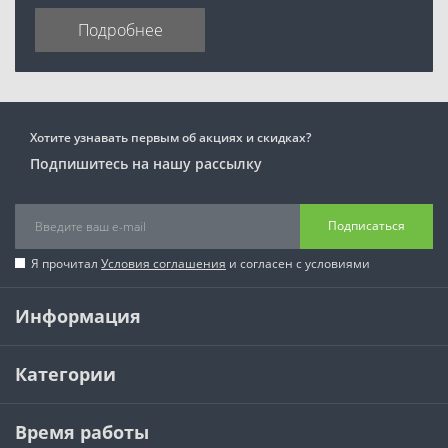
Подробнее
Хотите узнавать первым об акциях и скидках?
Подпишитесь на нашу рассылку
Подписаться
Я прочитал
Условия соглашения
и согласен с условиями
Информация
Категории
Время работы