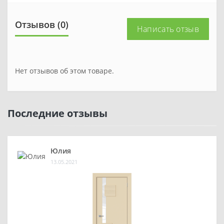
Отзывов (0)
Написать отзыв
Нет отзывов об этом товаре.
Последние отзывы
Юлия
13.05.2021