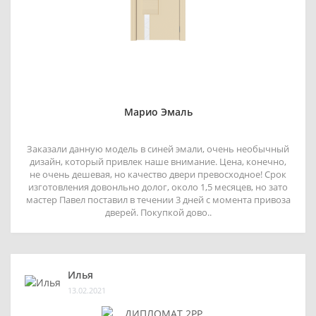
Марио Эмаль
Заказали данную модель в синей эмали, очень необычный
дизайн, который привлек наше внимание. Цена, конечно,
не очень дешевая, но качество двери превосходное! Срок
изготовления довонльно долог, около 1,5 месяцев, но зато
мастер Павел поставил в течении 3 дней с момента привоза
дверей. Покупкой дово..
Илья
13.02.2021