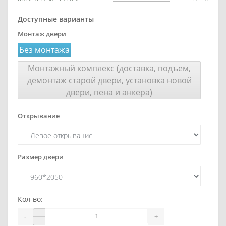
Доступные варианты
Монтаж двери
Без монтажа
Монтажный комплекс (доставка, подъем,
демонтаж старой двери, установка новой
двери, пена и анкера)
Открывание
Размер двери
Кол-во:
-
+