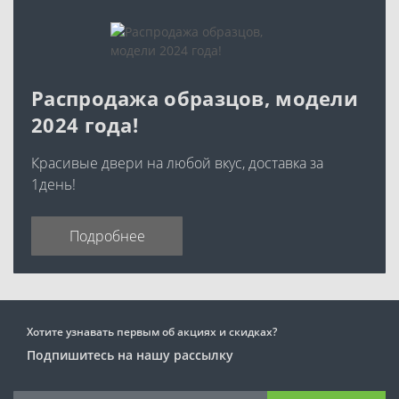
Распродажа образцов, модели
2024 года!
Красивые двери на любой вкус, доставка за
1день!
Подробнее
Хотите узнавать первым об акциях и скидках?
Подпишитесь на нашу рассылку