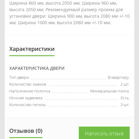
Ширина 860 мм, высота 2050 мм; Ширина 960 мм,
высота 2050 мм; Рекомендуемый размер проема для
установки двери: Ширина 900 мм, высота 2080 мм +/-10
мм; Ширина 1000 мм, высота 2080 мм +/-10 мм;
Характеристики
ХАРАКТЕРИСТИКА ДВЕРИ
Тип двери
В квартиру.
Количество замков
2 шт.
Наполнение полотна
Минеральная плита.
Ночная задвижка
Есть.
Количество петель
3 шт.
Отзывов (0)
Написать отзыв