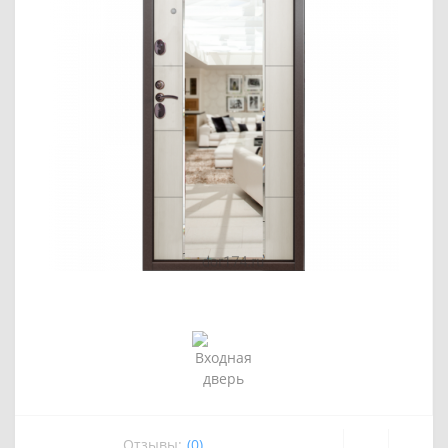
Отзывы:
(0)