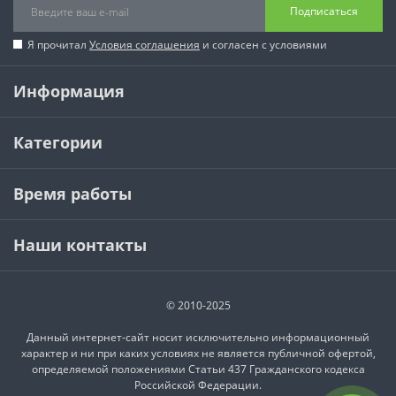
Подписаться
Я прочитал
Условия соглашения
и согласен с условиями
Информация
Категории
Время работы
Наши контакты
© 2010-2025
Данный интернет-сайт носит исключительно информационный
характер и ни при каких условиях не является публичной офертой,
определяемой положениями Статьи 437 Гражданского кодекса
Российской Федерации.