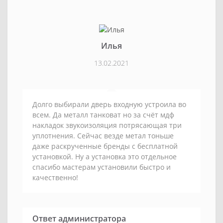
Илья
13.02.2021
Долго выбирали дверь входную устроила во
всем. Да металл танковат но за счёт мдф
накладок звукоизоляция потрясающая три
уплотнения. Сейчас везде метал тоньше
даже раскрученные бренды с бесплатной
установкой. Ну а установка это отдельное
спасибо мастерам установили быстро и
качественно!
Ответ администратора