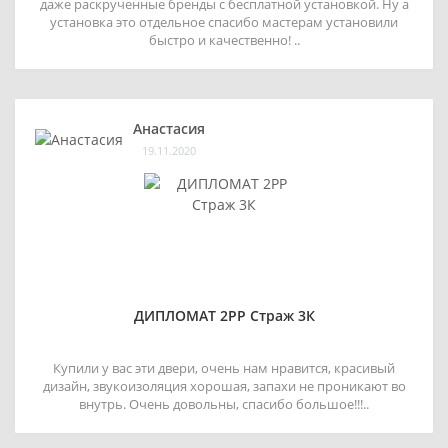
даже раскрученные бренды с бесплатной установкой. Ну а
установка это отдельное спасибо мастерам установили
быстро и качественно! ..
Анастасия
19.11.2020
ДИПЛОМАТ 2РР Страж 3К
Купили у вас эти двери, очень нам нравится, красивый
дизайн, звукоизоляция хорошая, запахи не проникают во
внутрь. Очень довольны, спасибо большое!!!..