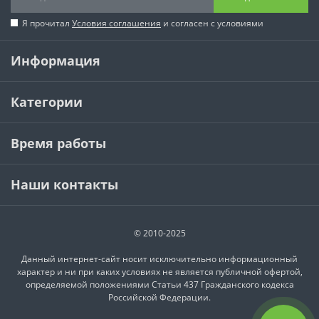
Я прочитал
Условия соглашения
и согласен с условиями
Информация
Категории
Время работы
Наши контакты
© 2010-2025
Данный интернет-сайт носит исключительно информационный
характер и ни при каких условиях не является публичной офертой,
определяемой положениями Статьи 437 Гражданского кодекса
Российской Федерации.