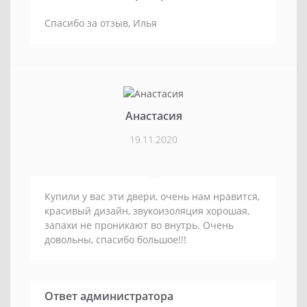
Спасибо за отзыв, Илья
Анастасия
19.11.2020
Купили у вас эти двери, очень нам нравится,
красивый дизайн, звукоизоляция хорошая,
запахи не проникают во внутрь. Очень
довольны, спасибо большое!!!
Ответ администратора