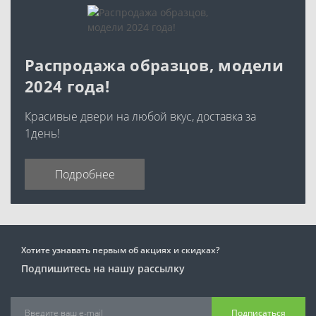
Распродажа образцов, модели
2024 года!
Красивые двери на любой вкус, доставка за
1день!
Подробнее
Хотите узнавать первым об акциях и скидках?
Подпишитесь на нашу рассылку
Подписаться