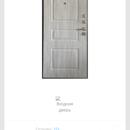
Отзывы:
(2)