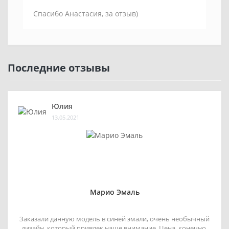
Спасибо Анастасия, за отзыв)
Последние отзывы
Юлия
13.05.2021
Марио Эмаль
Заказали данную модель в синей эмали, очень необычный
дизайн, который привлек наше внимание. Цена, конечно,