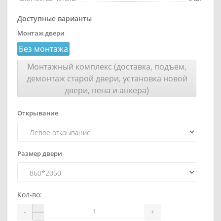
Доступные варианты
Монтаж двери
Без монтажа
Монтажный комплекс (доставка, подъем,
демонтаж старой двери, установка новой
двери, пена и анкера)
Открывание
Размер двери
Кол-во:
-
+