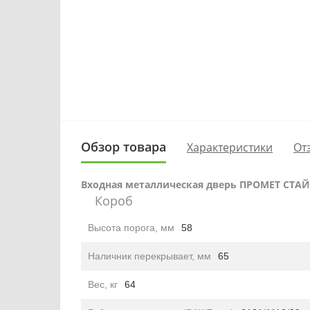
Обзор товара
Характеристики
От
Входная металлическая дверь ПРОМЕТ СТАЙ
Короб
Высота порога, мм
58
Наличник перекрывает, мм
65
Вес, кг
64