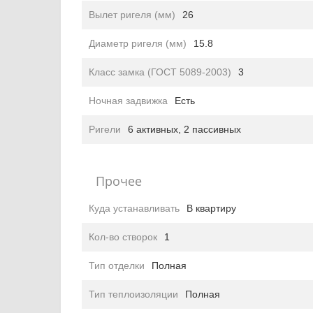
Вылет ригеля (мм)
26
Диаметр ригеля (мм)
15.8
Класс замка (ГОСТ 5089-2003)
3
Ночная задвижка
Есть
Ригели
6 активных, 2 пассивных
Прочее
Куда устанавливать
В квартиру
Кол-во створок
1
Тип отделки
Полная
Тип теплоизоляции
Полная