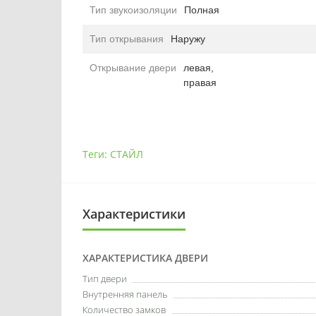
Тип звукоизоляции
Полная
Тип открывания
Наружу
Открывание двери
левая,
правая
Теги:
СТАЙЛ
Характеристики
ХАРАКТЕРИСТИКА ДВЕРИ
Тип двери
Внутренняя панель
Количество замков