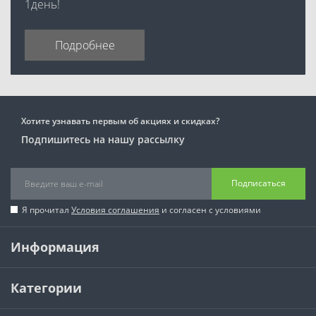
1день!
Подробнее
Хотите узнавать первым об акциях и скидках?
Подпишитесь на нашу рассылку
Подписаться
Я прочитал
Условия соглашения
и согласен с условиями
Информация
Категории