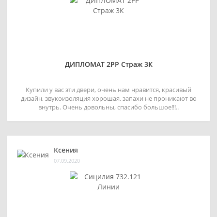
ДИПЛОМАТ 2РР Страж 3К
Купили у вас эти двери, очень нам нравится, красивый
дизайн, звукоизоляция хорошая, запахи не проникают во
внутрь. Очень довольны, спасибо большое!!!..
Ксения
07.09.2020