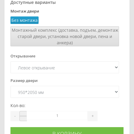
Доступные варианты
Монтаж двери
Без монтажа
Монтажный комплекс (доставка, подъем, демонтаж
старой двери, установка новой двери, пена и
анкера)
Открывание
Размер двери
Кол-во:
-
+
В КОРЗИНУ