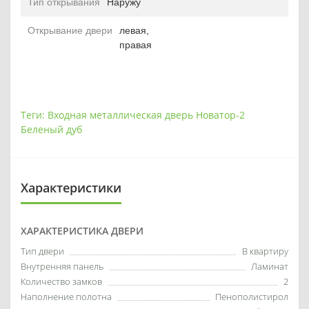
Тип открывания
Наружу
Открывание двери
левая,
правая
Теги:
Входная металлическая дверь Новатор-2
Беленый дуб
Характеристики
ХАРАКТЕРИСТИКА ДВЕРИ
Тип двери
В квартиру
Внутренняя панель
Ламинат
Количество замков
2
Наполнение полотна
Пенополистирол