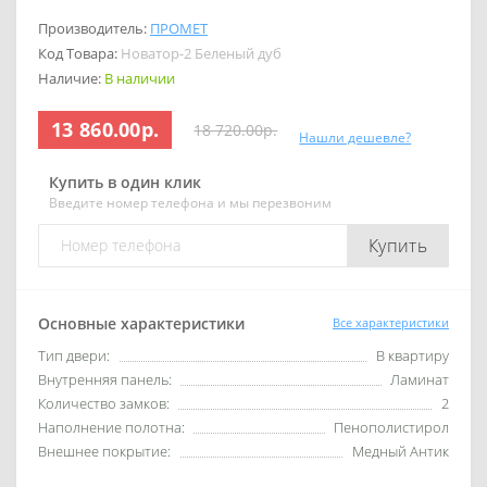
Производитель:
ПРОМЕТ
Код Товара:
Новатор-2 Беленый дуб
Наличие:
В наличии
13 860.00р.
18 720.00р.
Нашли дешевле?
Купить в один клик
Введите номер телефона и мы перезвоним
Купить
Основные характеристики
Все характеристики
Тип двери:
В квартиру
Внутренняя панель:
Ламинат
Количество замков:
2
Наполнение полотна:
Пенополистирол
Внешнее покрытие:
Медный Антик