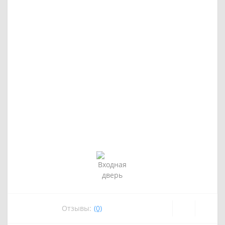
Отзывы:
(0)