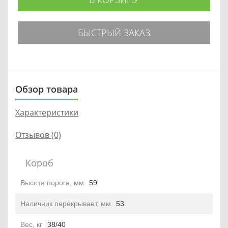
БЫСТРЫЙ ЗАКАЗ
Обзор товара
Характеристики
Отзывов (0)
Короб
Высота порога, мм
59
Наличник перекрывает, мм
53
Вес, кг
38/40