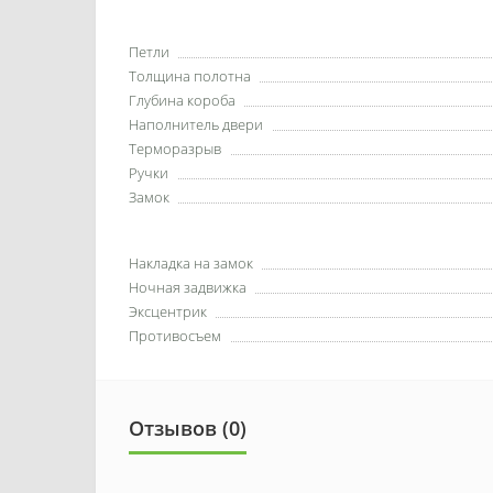
Петли
Толщина полотна
Глубина короба
Наполнитель двери
Терморазрыв
Ручки
Замок
Накладка на замок
Ночная задвижка
Эксцентрик
Противосъем
Отзывов (0)