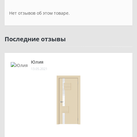
Нет отзывов об этом товаре.
Последние отзывы
Юлия
13.05.2021