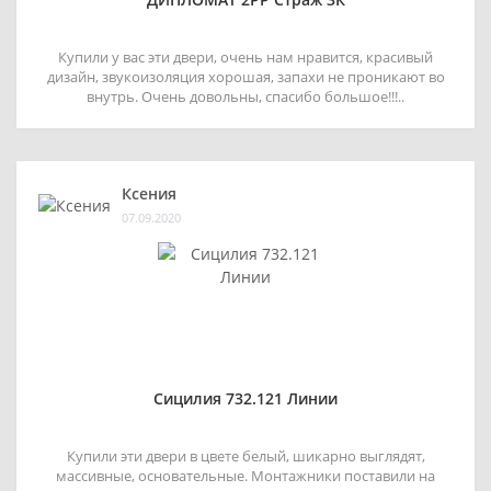
Купили у вас эти двери, очень нам нравится, красивый
дизайн, звукоизоляция хорошая, запахи не проникают во
внутрь. Очень довольны, спасибо большое!!!..
Ксения
07.09.2020
Сицилия 732.121 Линии
Купили эти двери в цвете белый, шикарно выглядят,
массивные, основательные. Монтажники поставили на