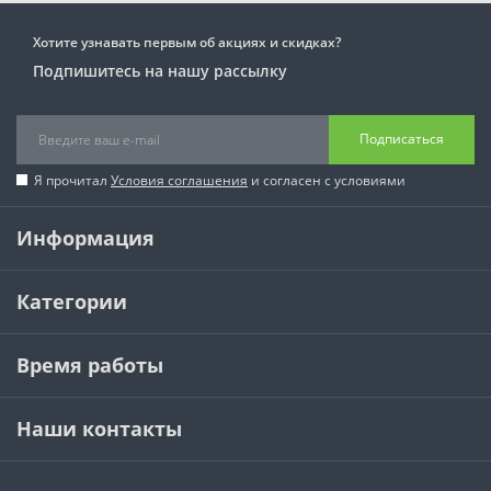
Хотите узнавать первым об акциях и скидках?
Подпишитесь на нашу рассылку
Подписаться
Я прочитал
Условия соглашения
и согласен с условиями
Информация
Категории
Время работы
Наши контакты