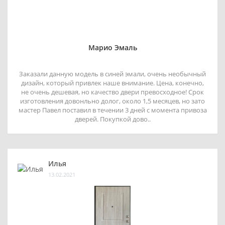
Марио Эмаль
Заказали данную модель в синей эмали, очень необычный
дизайн, который привлек наше внимание. Цена, конечно,
не очень дешевая, но качество двери превосходное! Срок
изготовления довонльно долог, около 1,5 месяцев, но зато
мастер Павел поставил в течении 3 дней с момента привоза
дверей. Покупкой дово..
Илья
13.02.2021