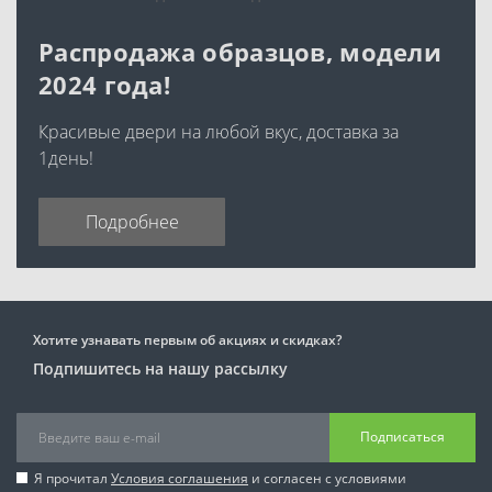
Распродажа образцов, модели
2024 года!
Красивые двери на любой вкус, доставка за
1день!
Подробнее
Хотите узнавать первым об акциях и скидках?
Подпишитесь на нашу рассылку
Подписаться
Я прочитал
Условия соглашения
и согласен с условиями