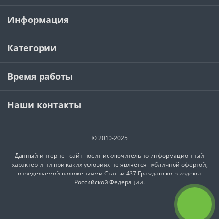
Информация
Категории
Время работы
Наши контакты
© 2010-2025
Данный интернет-сайт носит исключительно информационный
характер и ни при каких условиях не является публичной офертой,
определяемой положениями Статьи 437 Гражданского кодекса
Российской Федерации.