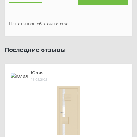
Нет отзывов об этом товаре.
Последние отзывы
Юлия
13.05.2021