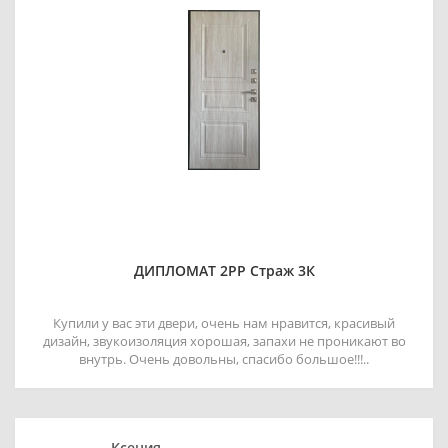
ДИПЛОМАТ 2РР Страж 3К
Купили у вас эти двери, очень нам нравится, красивый
дизайн, звукоизоляция хорошая, запахи не проникают во
внутрь. Очень довольны, спасибо большое!!!..
Ксения