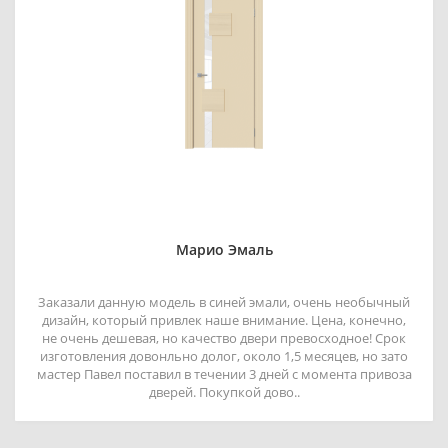
Марио Эмаль
Заказали данную модель в синей эмали, очень необычный
дизайн, который привлек наше внимание. Цена, конечно,
не очень дешевая, но качество двери превосходное! Срок
изготовления довонльно долог, около 1,5 месяцев, но зато
мастер Павел поставил в течении 3 дней с момента привоза
дверей. Покупкой дово..