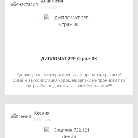
Анастасия
19.11.2020
ДИПЛОМАТ 2РР Страж 3К
Купили у вас эти двери, очень нам нравится, красивый
дизайн, звукоизоляция хорошая, запахи не проникают во
внутрь. Очень довольны, спасибо большое!!!..
Ксения
07.09.2020