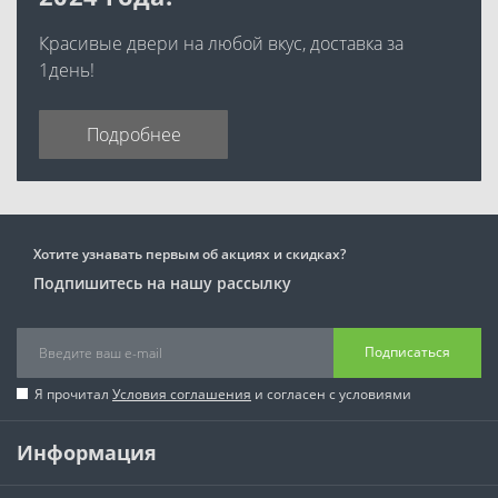
Красивые двери на любой вкус, доставка за
1день!
Подробнее
Хотите узнавать первым об акциях и скидках?
Подпишитесь на нашу рассылку
Подписаться
Я прочитал
Условия соглашения
и согласен с условиями
Информация