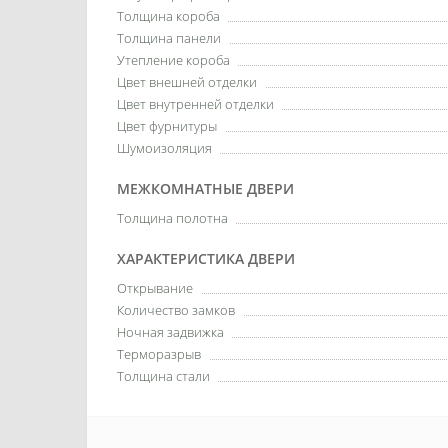
Толщина короба
Толщина панели
Утепление короба
Цвет внешней отделки
Цвет внутренней отделки
Цвет фурнитуры
Шумоизоляция
МЕЖКОМНАТНЫЕ ДВЕРИ
Толщина полотна
ХАРАКТЕРИСТИКА ДВЕРИ
Открывание
Количество замков
Ночная задвижка
Терморазрыв
Толщина стали