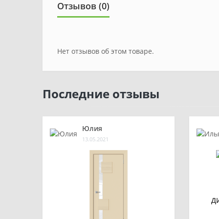
Отзывов (0)
Нет отзывов об этом товаре.
Последние отзывы
Юлия
13.05.2021
Д