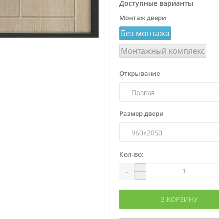
Доступные варианты
Монтаж двери
Без монтажа
Монтажный комплекс
Открывание
Размер двери
Кол-во:
-
В КОРЗИНУ