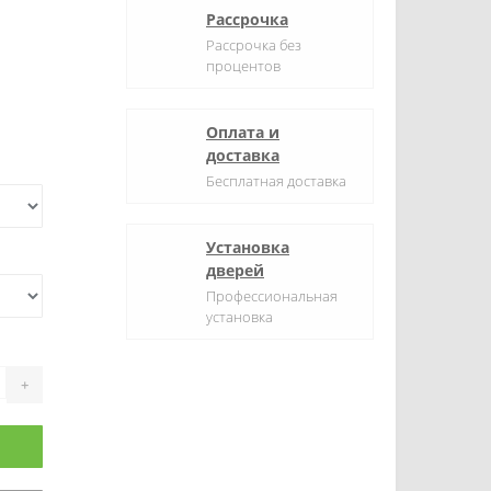
Рассрочка
Рассрочка без
процентов
Оплата и
доставка
Бесплатная доставка
Установка
дверей
Профессиональная
установка
+