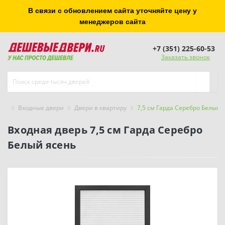
В связи с обновлением сайта уточняйте цену у
менеджеров сайта
+7 (351) 225-60-53
Заказать звонок
Входные двери
Двери в квартиру
7,5 см Гарда Серебро Белый 
Входная дверь 7,5 см Гарда Серебро
Белый ясень