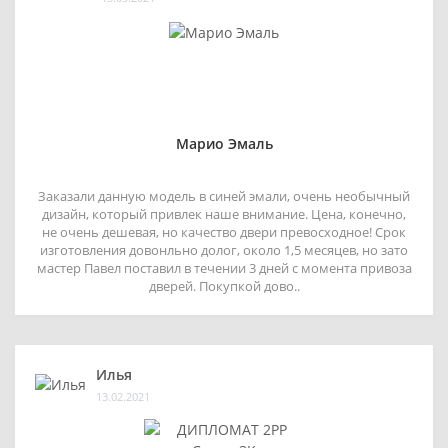
Марио Эмаль
Заказали данную модель в синей эмали, очень необычный
дизайн, который привлек наше внимание. Цена, конечно,
не очень дешевая, но качество двери превосходное! Срок
изготовления довонльно долог, около 1,5 месяцев, но зато
мастер Павел поставил в течении 3 дней с момента привоза
дверей. Покупкой дово..
Илья
13.02.2021