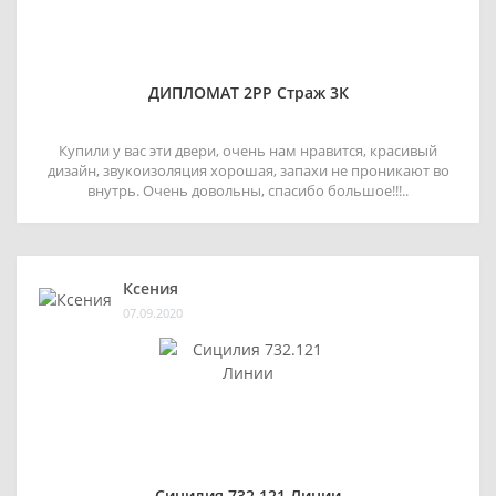
ДИПЛОМАТ 2РР Страж 3К
Купили у вас эти двери, очень нам нравится, красивый
дизайн, звукоизоляция хорошая, запахи не проникают во
внутрь. Очень довольны, спасибо большое!!!..
Ксения
07.09.2020
Сицилия 732.121 Линии