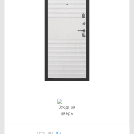
Отзывы:
(0)