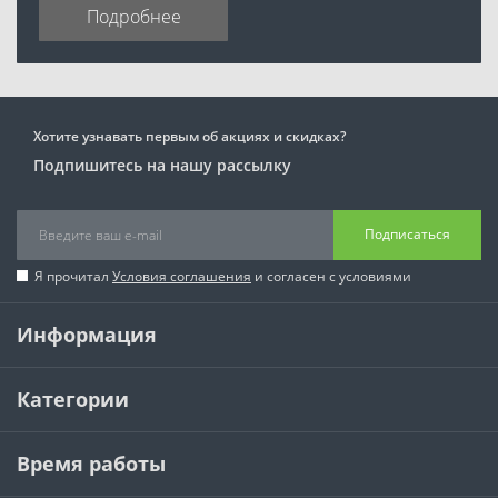
Подробнее
Хотите узнавать первым об акциях и скидках?
Подпишитесь на нашу рассылку
Подписаться
Я прочитал
Условия соглашения
и согласен с условиями
Информация
Категории
Время работы