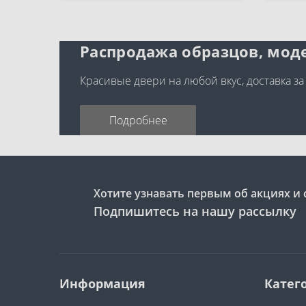
Распродажа образцов, моде
Красивые двери на любой вкус, доставка за
Подробнее
Хотите узнавать первым об акциях и 
Подпишитесь на нашу рассылку
Информация
Катег