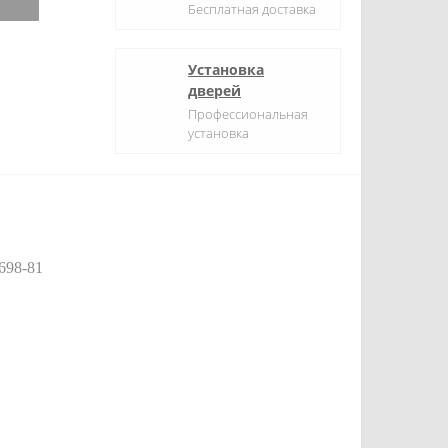
Бесплатная доставка
Установка
дверей
Профессиональная
установка
698-81