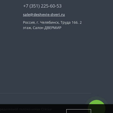
+7 (351) 225-60-53
sale@deshevie-dveri.ru
Россия, г. Челябинск, Труда 166. 2
этаж, Салон ДВЕРМИР
определяемой положениями Статьи