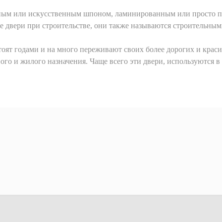
ым или искусственным шпоном, ламинированным или просто по
 двери при строительстве, они также называются строительным
тоят годами и на много переживают своих более дорогих и краси
ого и жилого назначения. Чаще всего эти двери, используются 