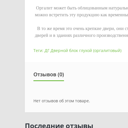
Оргалит может быть облицованным натуральн
можно встретить эту продукцию как временные
В то же время это очень крепкие двери, они с
дверей и в зданиях различного производственн
Теги:
ДГ Дверной блок глухой (оргалитовый)
Отзывов (0)
Нет отзывов об этом товаре.
Последние отзывы