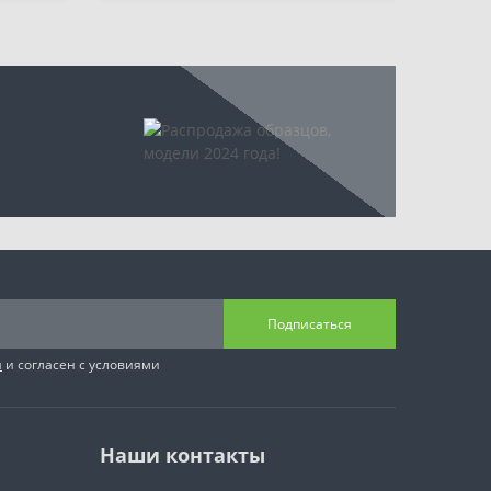
Подписаться
я
и согласен с условиями
Наши контакты