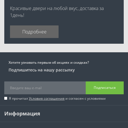
Красивые двери на любой вкус, доставка за
1день!
Подробнее
Хотите узнавать первым об акциях и скидках?
Подпишитесь на нашу рассылку
Подписаться
Я прочитал
Условия соглашения
и согласен с условиями
Информация