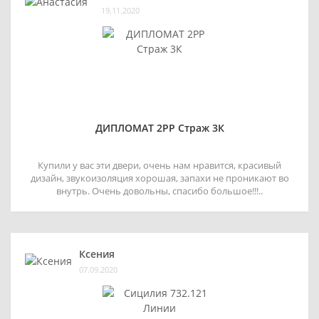
19.11.2020
ДИПЛОМАТ 2РР Страж 3К
Купили у вас эти двери, очень нам нравится, красивый
дизайн, звукоизоляция хорошая, запахи не проникают во
внутрь. Очень довольны, спасибо большое!!!..
Ксения
07.09.2020