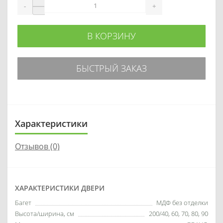
-
+
В КОРЗИНУ
БЫСТРЫЙ ЗАКАЗ
Характеристики
Отзывов (0)
ХАРАКТЕРИСТИКИ ДВЕРИ
Багет
МДФ без отделки
Высота/ширина, см
200/40, 60, 70, 80, 90