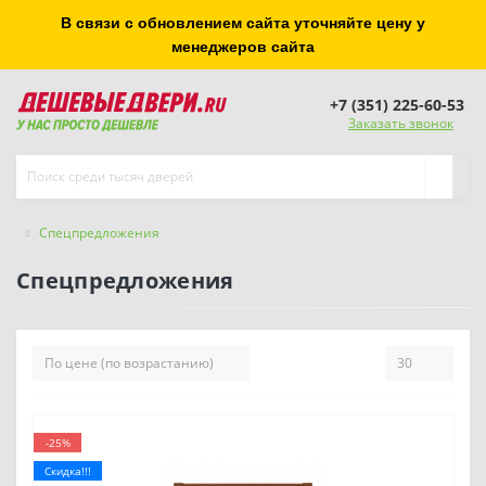
В связи с обновлением сайта уточняйте цену у
менеджеров сайта
+7 (351) 225-60-53
Заказать звонок
Спецпредложения
Спецпредложения
-25%
Скидка!!!