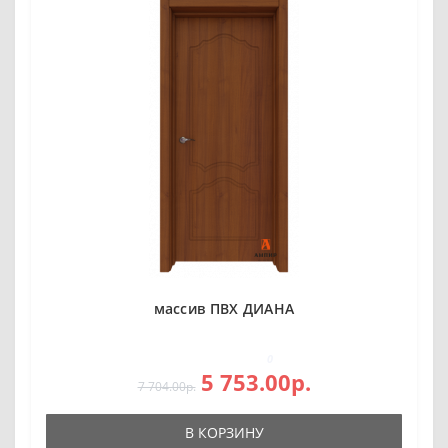
массив ПВХ ДИАНА
0
5 753.00р.
7 704.00р.
В КОРЗИНУ