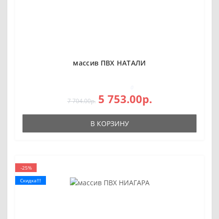
массив ПВХ НАТАЛИ
0
5 753.00р.
7 704.00р.
В КОРЗИНУ
-25%
Скидка!!!