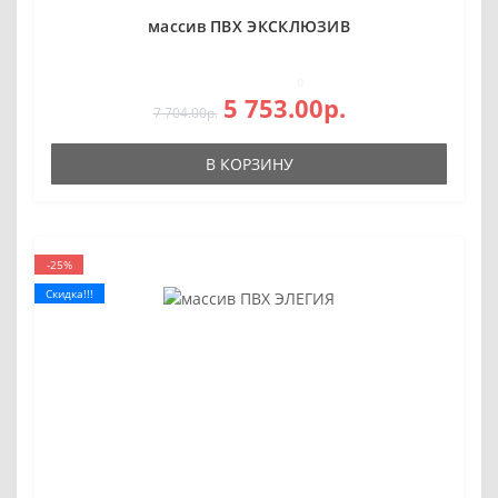
массив ПВХ ЭКСКЛЮЗИВ
0
5 753.00р.
7 704.00р.
В КОРЗИНУ
-25%
Скидка!!!