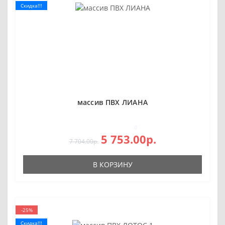
Скидка!!!
массив ПВХ ЛИАНА
0
5 753.00р.
7 704.00р.
В КОРЗИНУ
-25%
Скидка!!!