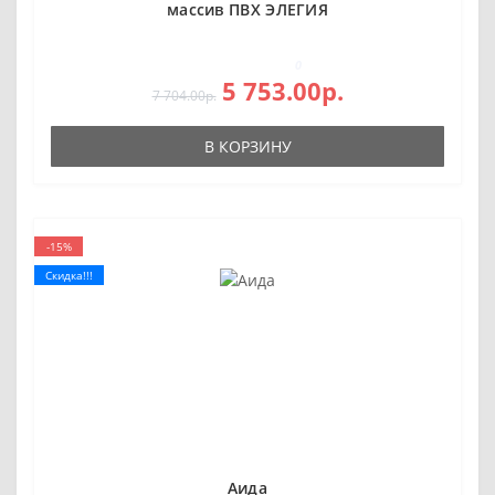
массив ПВХ ЭЛЕГИЯ
0
5 753.00р.
7 704.00р.
В КОРЗИНУ
-15%
Скидка!!!
Аида