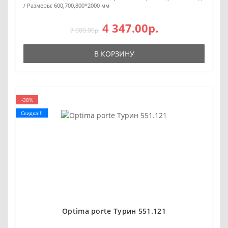
Размеры:
600,700,800*2000 мм
4 347.00р.
7 000.00р.
В КОРЗИНУ
-38%
Скидка!!!
Optima porte Турин 551.121