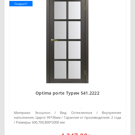
Скидка!!!
Optima porte Турин 541.2222
0
Материал:
Экошпон
Вид:
Остекленное
Внутреннее
наполнение:
Царги 95*36мм
Гарантия от производителя:
2 года
Размеры:
600,700,800*2000 мм