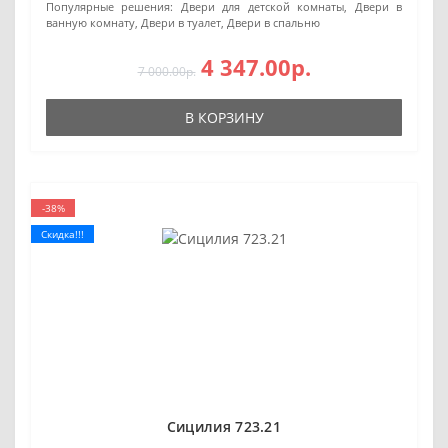
Популярные решения:
Двери для детской комнаты, Двери в
ванную комнату, Двери в туалет, Двери в спальню
4 347.00р.
7 000.00р.
В КОРЗИНУ
-38%
Скидка!!!
Сицилия 723.21