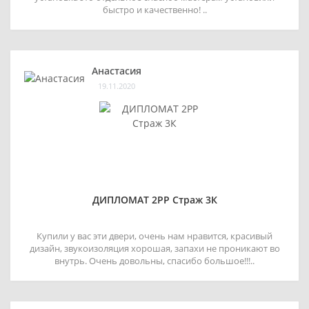
быстро и качественно! ..
Анастасия
19.11.2020
ДИПЛОМАТ 2РР Страж 3К
Купили у вас эти двери, очень нам нравится, красивый
дизайн, звукоизоляция хорошая, запахи не проникают во
внутрь. Очень довольны, спасибо большое!!!..