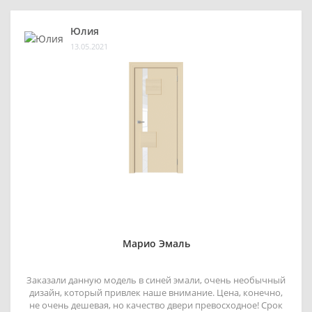
Юлия
13.05.2021
Марио Эмаль
Заказали данную модель в синей эмали, очень необычный
дизайн, который привлек наше внимание. Цена, конечно,
не очень дешевая, но качество двери превосходное! Срок