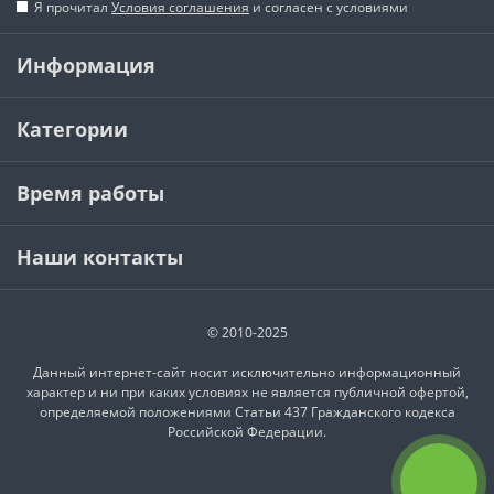
Я прочитал
Условия соглашения
и согласен с условиями
Информация
Категории
Время работы
Наши контакты
© 2010-2025
Данный интернет-сайт носит исключительно информационный
характер и ни при каких условиях не является публичной офертой,
определяемой положениями Статьи 437 Гражданского кодекса
Российской Федерации.