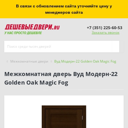
В связи с обновлением сайта уточняйте цену у
менеджеров сайта
+7 (351) 225-60-53
Заказать звонок
Межкомнатные двери
Вуд Модерн-22 Golden Oak Magic Fog
Межкомнатная дверь Вуд Модерн-22
Golden Oak Magic Fog