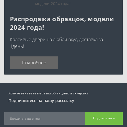
Распродажа образцов, модели
2024 года!
Красивые двери на любой вкус, доставка за
1день!
Подробнее
Хотите узнавать первым об акциях и скидках?
Подпишитесь на нашу рассылку
Подписаться