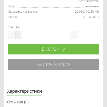
используется.
Вид:
рамочные
Высота/ширина, см:
200/60, 70, 80, 90
Марка:
MR. WOOD
Кол-во:
-
+
В КОРЗИНУ
БЫСТРЫЙ ЗАКАЗ
Характеристики
Отзывов (0)