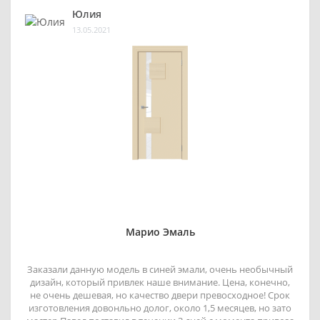
Юлия
13.05.2021
Марио Эмаль
Заказали данную модель в синей эмали, очень необычный
дизайн, который привлек наше внимание. Цена, конечно,
не очень дешевая, но качество двери превосходное! Срок
изготовления довонльно долог, около 1,5 месяцев, но зато