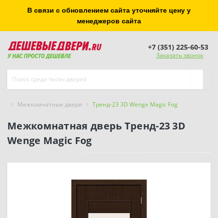
В связи с обновлением сайта уточняйте цену у
менеджеров сайта
+7 (351) 225-60-53
Заказать звонок
Межкомнатные двери
Тренд-23 3D Wenge Magic Fog
Межкомнатная дверь Тренд-23 3D
Wenge Magic Fog