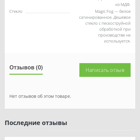
из МДФ.
Стекло
Magic Fog — белое
сатинированное. Дешевое
стекло с пескоструйной
обработкой при
производстве не
используется.
Отзывов (0)
Написать отзыв
Нет отзывов об этом товаре.
Последние отзывы