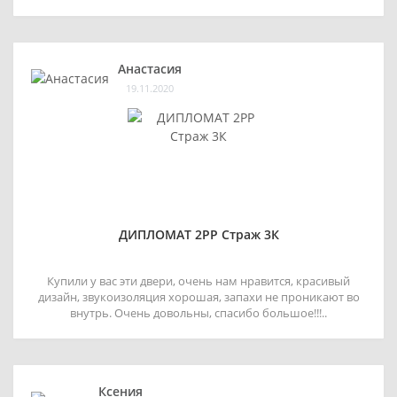
Анастасия
19.11.2020
ДИПЛОМАТ 2РР Страж 3К
Купили у вас эти двери, очень нам нравится, красивый
дизайн, звукоизоляция хорошая, запахи не проникают во
внутрь. Очень довольны, спасибо большое!!!..
Ксения