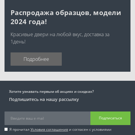
Распродажа образцов, модели
2024 года!
Красивые двери на любой вкус, доставка за
1день!
Подробнее
Хотите узнавать первым об акциях и скидках?
Подпишитесь на нашу рассылку
Подписаться
Я прочитал
Условия соглашения
и согласен с условиями