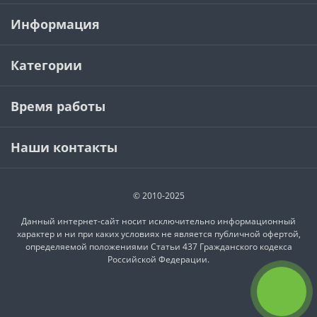
Информация
Категории
Время работы
Наши контакты
© 2010-2025
Данный интернет-сайт носит исключительно информационный
характер и ни при каких условиях не является публичной офертой,
определяемой положениями Статьи 437 Гражданского кодекса
Российской Федерации.