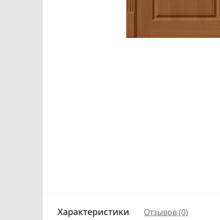
Характеристики
Отзывов (0)