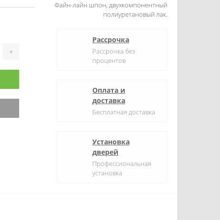
Файн-лайн шпон, двухкомпонентный
полиуретановый лак.
Рассрочка
Рассрочка без
+
процентов
Оплата и
доставка
Бесплатная доставка
Установка
дверей
Профессиональная
установка