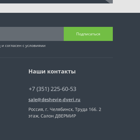
Подписаться
я
и согласен с условиями
Наши контакты
+7 (351) 225-60-53
sale@deshevie-dveri.ru
Россия, г. Челябинск, Труда 166. 2
этаж, Салон ДВЕРМИР