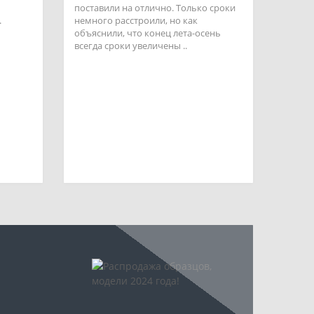
поставили на отлично. Только сроки
.
немного расстроили, но как
объяснили, что конец лета-осень
всегда сроки увеличены ..