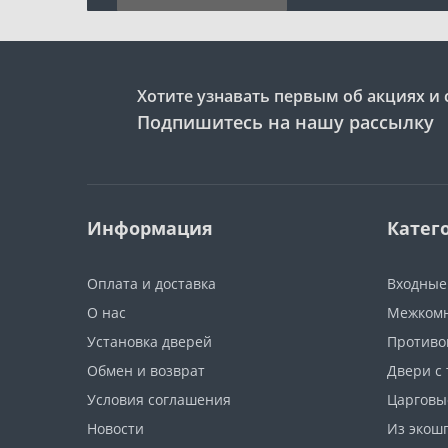
Хотите узнавать первым об акциях и 
Подпишитесь на нашу рассылку
Информация
Катег
Оплата и доставка
Входные
О нас
Межкомн
Установка дверей
Противо
Обмен и возврат
Двери с
Условия соглашения
Царговы
Новости
Из экош