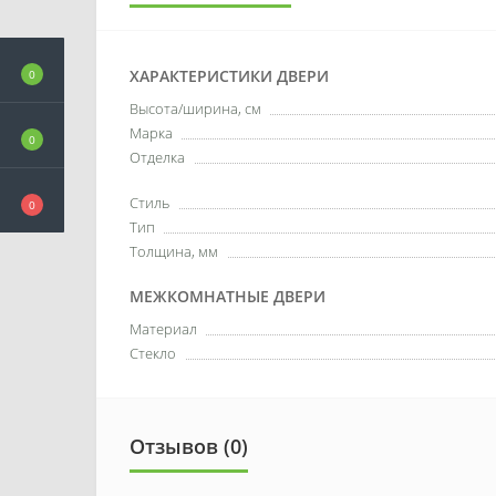
ХАРАКТЕРИСТИКИ ДВЕРИ
0
Высота/ширина, см
Марка
0
Отделка
Стиль
0
Тип
Толщина, мм
МЕЖКОМНАТНЫЕ ДВЕРИ
Материал
Стекло
Отзывов (0)