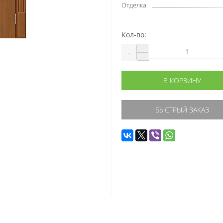
Отделка:
Кол-во:
-
В КОРЗИНУ
БЫСТРЫЙ ЗАКАЗ