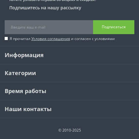
Подпишитесь на нашу рассылку
Подписаться
Я прочитал
Условия соглашения
и согласен с условиями
Информация
Категории
Время работы
Наши контакты
© 2010-2025