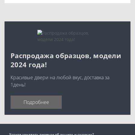
Распродажа образцов, модели
2024 года!
Красивые двери на любой вкус, доставка за
1день!
Подробнее
Хотите узнавать первым об акциях и скидках?