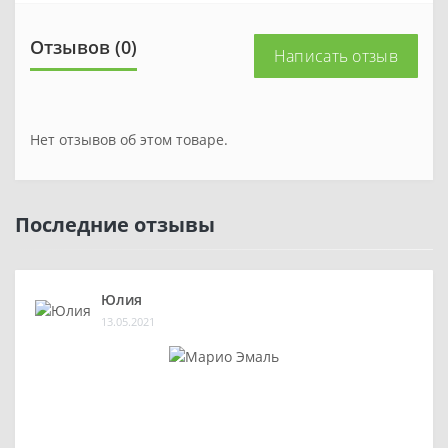
Отзывов (0)
Написать отзыв
Нет отзывов об этом товаре.
Последние отзывы
Юлия
13.05.2021