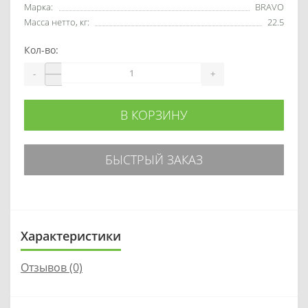
Марка:
BRAVO
Масса нетто, кг:
22.5
Кол-во:
-
+
В КОРЗИНУ
БЫСТРЫЙ ЗАКАЗ
Характеристики
Отзывов (0)