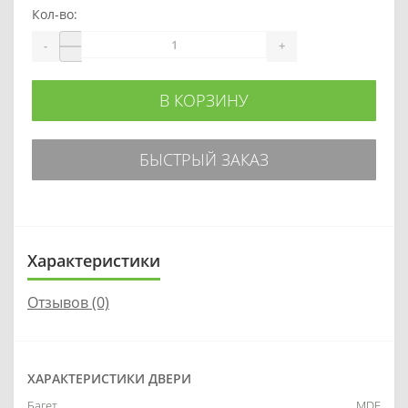
Кол-во:
-
+
В КОРЗИНУ
БЫСТРЫЙ ЗАКАЗ
Характеристики
Отзывов (0)
ХАРАКТЕРИСТИКИ ДВЕРИ
Багет
MDF