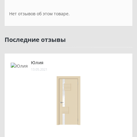
Нет отзывов об этом товаре.
Последние отзывы
Юлия
13.05.2021