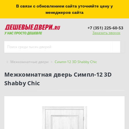
В связи с обновлением сайта уточняйте цену у
менеджеров сайта
+7 (351) 225-60-53
Заказать звонок
Межкомнатные двери
Симпл-12 3D Shabby Chic
Межкомнатная дверь Симпл-12 3D
Shabby Chic