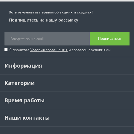
Хотите узнавать первым об акциях и скидках?
Подпишитесь на нашу рассылку
Подписаться
Я прочитал
Условия соглашения
и согласен с условиями
Информация
Категории
Время работы
Наши контакты