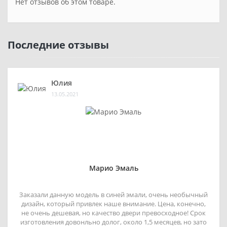
Нет отзывов об этом товаре.
Последние отзывы
Юлия
13.05.2021
Марио Эмаль
Заказали данную модель в синей эмали, очень необычный
дизайн, который привлек наше внимание. Цена, конечно,
не очень дешевая, но качество двери превосходное! Срок
изготовления довонльно долог, около 1,5 месяцев, но зато