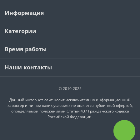
Информация
Категории
Время работы
Наши контакты
© 2010-2025
Данный интернет-сайт носит исключительно информационный
характер и ни при каких условиях не является публичной офертой,
определяемой положениями Статьи 437 Гражданского кодекса
Российской Федерации.