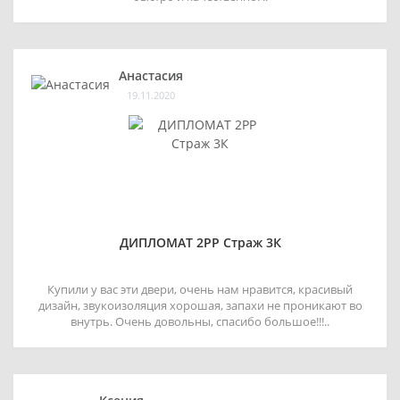
Анастасия
19.11.2020
ДИПЛОМАТ 2РР Страж 3К
Купили у вас эти двери, очень нам нравится, красивый
дизайн, звукоизоляция хорошая, запахи не проникают во
внутрь. Очень довольны, спасибо большое!!!..