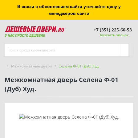
В связи с обновлением сайта уточняйте цену у
менеджеров сайта
+7 (351) 225-60-53
Заказать звонок
Межкомнатные двери
Селена Ф-01 (Дуб) Худ.
Межкомнатная дверь Селена Ф-01
(Дуб) Худ.