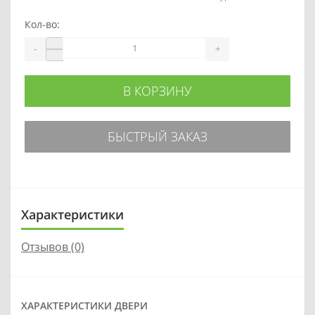
Кол-во:
-
+
В КОРЗИНУ
БЫСТРЫЙ ЗАКАЗ
Характеристики
Отзывов (0)
ХАРАКТЕРИСТИКИ ДВЕРИ