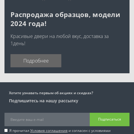
Распродажа образцов, модели
2024 года!
Красивые двери на любой вкус, доставка за
1день!
Подробнее
Хотите узнавать первым об акциях и скидках?
Подпишитесь на нашу рассылку
Подписаться
Я прочитал
Условия соглашения
и согласен с условиями