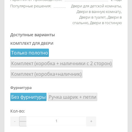
Популярные решения:
Двери для детской комнаты,
Двери в ванную комнату,
Двери в туалет, Двери в
спальню, Двери в гостиную
Доступные варианты
КОМПЛЕКТ ДЛЯ ДВЕРИ
Только полотно
Комплект (коробка + наличники с 2 сторон)
Комплект (коробка+наличник)
Фурнитура
Без фурнитуры
Ручка шарик + петли
Кол-во:
-
+