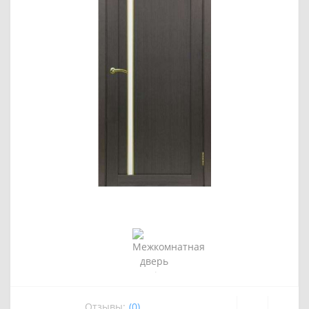
Отзывы:
(0)