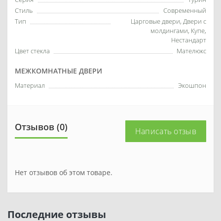
Стиль
Современный
Тип
Царговые двери, Двери с
молдингами, Купе,
Нестандарт
Цвет стекла
Мателюкс
МЕЖКОМНАТНЫЕ ДВЕРИ
Материал
Экошпон
Отзывов (0)
Написать отзыв
Нет отзывов об этом товаре.
Последние отзывы