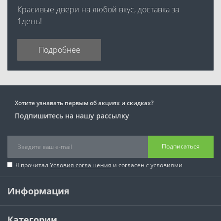
Красивые двери на любой вкус, доставка за
1день!
Подробнее
Хотите узнавать первым об акциях и скидках?
Подпишитесь на нашу рассылку
Подписаться
Я прочитал
Условия соглашения
и согласен с условиями
Информация
Категории