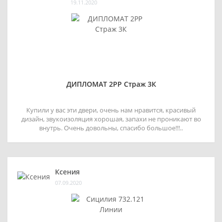
19.11.2020
ДИПЛОМАТ 2РР Страж 3К
Купили у вас эти двери, очень нам нравится, красивый
дизайн, звукоизоляция хорошая, запахи не проникают во
внутрь. Очень довольны, спасибо большое!!!..
Ксения
07.09.2020