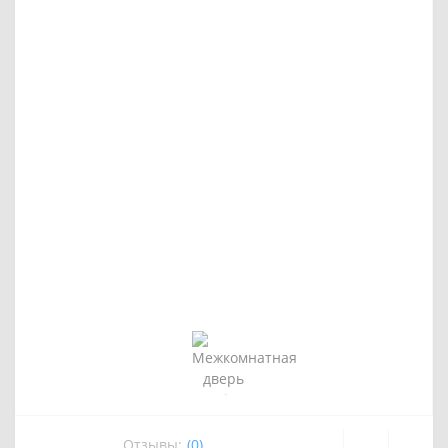
Отзывы:
(0)