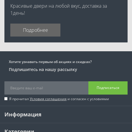
Красивые двери на любой вкус, доставка за
1день!
Подробнее
Хотите узнавать первым об акциях и скидках?
Подпишитесь на нашу рассылку
Подписаться
Я прочитал
Условия соглашения
и согласен с условиями
Информация
Категории