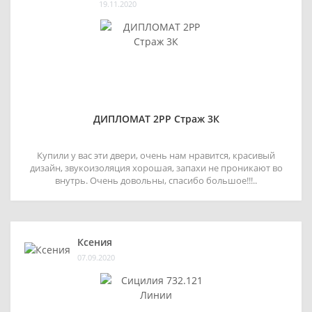
19.11.2020
ДИПЛОМАТ 2РР Страж 3К
Купили у вас эти двери, очень нам нравится, красивый
дизайн, звукоизоляция хорошая, запахи не проникают во
внутрь. Очень довольны, спасибо большое!!!..
Ксения
07.09.2020