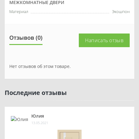
МЕЖКОМНАТНЫЕ ДВЕРИ
Материал
Экошпон
Отзывов (0)
Написать отзыв
Нет отзывов об этом товаре.
Последние отзывы
Юлия
13.05.2021