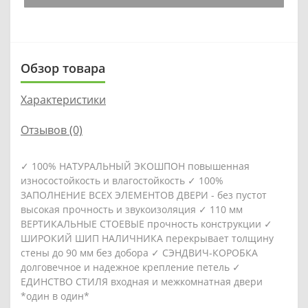
Обзор товара
Характеристики
Отзывов (0)
✓ 100% НАТУРАЛЬНЫЙ ЭКОШПОН повышенная
износостойкость и влагостойкость ✓ 100%
ЗАПОЛНЕНИЕ ВСЕХ ЭЛЕМЕНТОВ ДВЕРИ - без пустот
высокая прочность и звукоизоляция ✓ 110 мм
ВЕРТИКАЛЬНЫЕ СТОЕВЫЕ прочность конструкции ✓
ШИРОКИЙ ШИП НАЛИЧНИКА перекрывает толщину
стены до 90 мм без добора ✓ СЭНДВИЧ-КОРОБКА
долговечное и надежное крепление петель ✓
ЕДИНСТВО СТИЛЯ входная и межкомнатная двери
*один в один*