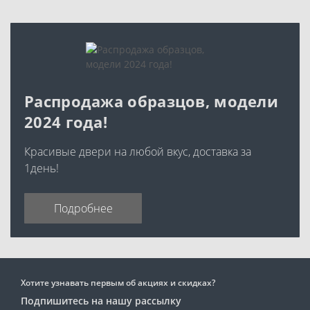
Распродажа образцов, модели
2024 года!
Красивые двери на любой вкус, доставка за
1день!
Подробнее
Хотите узнавать первым об акциях и скидках?
Подпишитесь на нашу рассылку