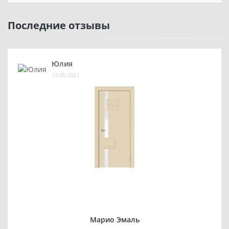
Последние отзывы
Юлия
13.05.2021
Марио Эмаль