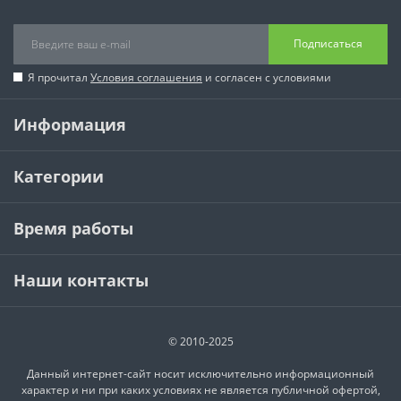
Подписаться
Я прочитал
Условия соглашения
и согласен с условиями
Информация
Категории
Время работы
Наши контакты
© 2010-2025
Данный интернет-сайт носит исключительно информационный
характер и ни при каких условиях не является публичной офертой,