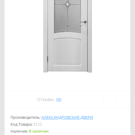
Отзывы:
(0)
Производитель:
АЛЕКСАНДРОВСКИЕ ДВЕРИ
Код Товара:
6123
Наличие:
В наличии