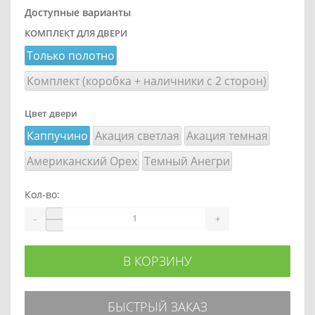
Доступные варианты
КОМПЛЕКТ ДЛЯ ДВЕРИ
Только полотно
Комплект (коробка + наличники с 2 сторон)
Цвет двери
Каппучино
Акация светлая
Акация темная
Американский Орех
Темный Анегри
Кол-во:
-
+
В КОРЗИНУ
БЫСТРЫЙ ЗАКАЗ