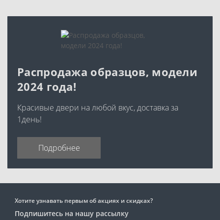
Распродажа образцов, модели
2024 года!
Красивые двери на любой вкус, доставка за
1день!
Подробнее
Хотите узнавать первым об акциях и скидках?
Подпишитесь на нашу рассылку