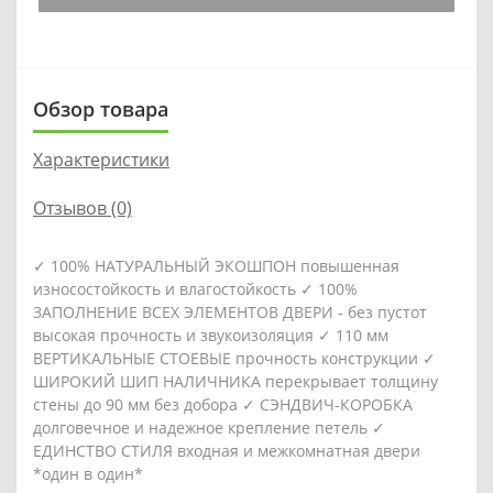
Обзор товара
Характеристики
Отзывов (0)
✓ 100% НАТУРАЛЬНЫЙ ЭКОШПОН повышенная
износостойкость и влагостойкость ✓ 100%
ЗАПОЛНЕНИЕ ВСЕХ ЭЛЕМЕНТОВ ДВЕРИ - без пустот
высокая прочность и звукоизоляция ✓ 110 мм
ВЕРТИКАЛЬНЫЕ СТОЕВЫЕ прочность конструкции ✓
ШИРОКИЙ ШИП НАЛИЧНИКА перекрывает толщину
стены до 90 мм без добора ✓ СЭНДВИЧ-КОРОБКА
долговечное и надежное крепление петель ✓
ЕДИНСТВО СТИЛЯ входная и межкомнатная двери
*один в один*