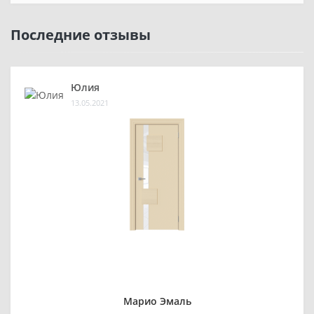
Последние отзывы
Юлия
13.05.2021
Марио Эмаль