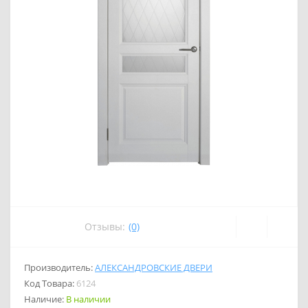
Отзывы:
(0)
Производитель:
АЛЕКСАНДРОВСКИЕ ДВЕРИ
Код Товара:
6124
Наличие:
В наличии