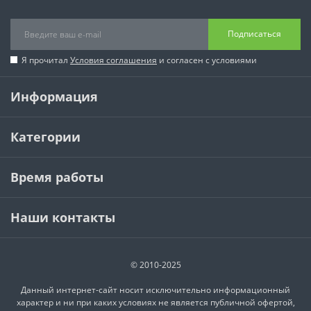
Подписаться
Я прочитал
Условия соглашения
и согласен с условиями
Информация
Категории
Время работы
Наши контакты
© 2010-2025
Данный интернет-сайт носит исключительно информационный
характер и ни при каких условиях не является публичной офертой,