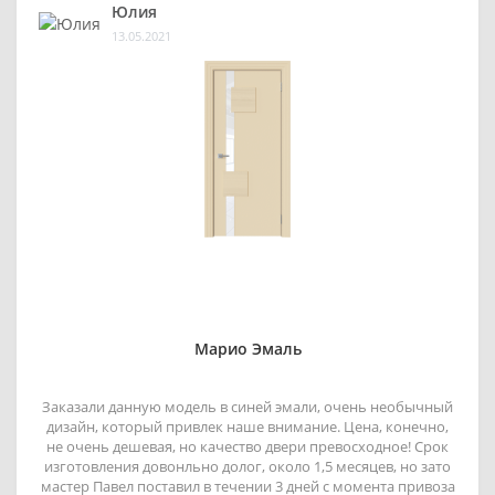
Юлия
13.05.2021
Марио Эмаль
Заказали данную модель в синей эмали, очень необычный
дизайн, который привлек наше внимание. Цена, конечно,
не очень дешевая, но качество двери превосходное! Срок
изготовления довонльно долог, около 1,5 месяцев, но зато
мастер Павел поставил в течении 3 дней с момента привоза