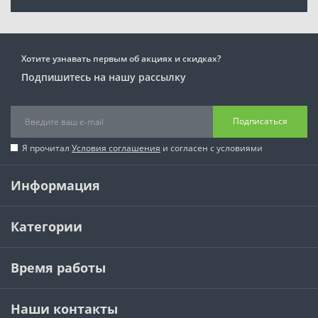
Хотите узнавать первым об акциях и скидках?
Подпишитесь на нашу рассылку
Подписаться
Я прочитал
Условия соглашения
и согласен с условиями
Информация
Категории
Время работы
Наши контакты