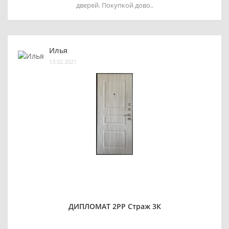
дверей. Покупкой дово..
Илья
13.02.2021
ДИПЛОМАТ 2РР Страж 3К