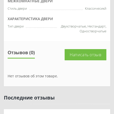
МЕЖКОМНАТНЫЕ ДВЕРИ
Стиль двери
Классичесикй
ХАРАКТЕРИСТИКА ДВЕРИ
Тип двери
Двухстворчатые, Нестандарт,
Одностворчатые
Отзывов (0)
Написать отзыв
Нет отзывов об этом товаре.
Последние отзывы