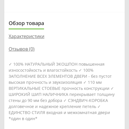
Обзор товара
Характеристики
Отзывов (0)
✓ 100% НАТУРАЛЬНЫЙ ЭКОШПОН повышенная
износостойкость и влагостойкость ✓ 100%
ЗАПОЛНЕНИЕ ВСЕХ ЭЛЕМЕНТОВ ДВЕРИ - без пустот
высокая прочность и звукоизоляция ✓ 110 мм
ВЕРТИКАЛЬНЫЕ СТОЕВЫЕ прочность конструкции ✓
ШИРОКИЙ ШИП НАЛИЧНИКА перекрывает толщину
стены до 90 мм без добора ✓ СЭНДВИЧ-КОРОБКА
долговечное и надежное крепление петель ✓
ЕДИНСТВО СТИЛЯ входная и межкомнатная двери
*один в один*