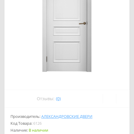
Отзывы:
(0)
Производитель:
АЛЕКСАНДРОВСКИЕ ДВЕРИ
Код Товара:
6126
Наличие:
В наличии