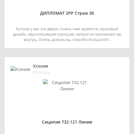
ДИПЛОМАТ 2РР Страж 3К
Купили у вас эти двери, очень нам нравится, красивый
дизайн, звукоизоляция хорошая, запахи не проникают во
внутрь. Очень довольны, спасибо большое!!!..
Ксения
07.09.2020
Сицилия 732.121 Линии