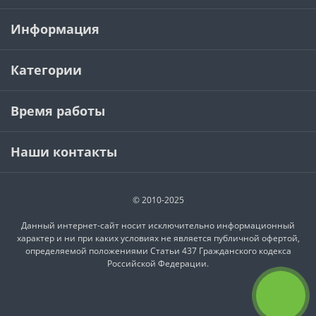
Информация
Категории
Время работы
Наши контакты
© 2010-2025
Данный интернет-сайт носит исключительно информационный
характер и ни при каких условиях не является публичной офертой,
определяемой положениями Статьи 437 Гражданского кодекса
Российской Федерации.