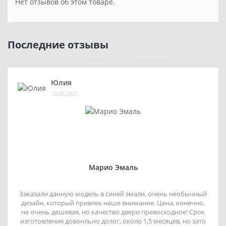
Нет отзывов об этом товаре.
Последние отзывы
Юлия
13.05.2021
Марио Эмаль
Заказали данную модель в синей эмали, очень необычный
дизайн, который привлек наше внимание. Цена, конечно,
не очень дешевая, но качество двери превосходное! Срок
изготовления довонльно долог, около 1,5 месяцев, но зато