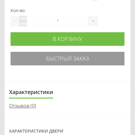
Кол-во:
-
+
В КОРЗИНУ
БЫСТРЫЙ ЗАКАЗ
Характеристики
Отзывов (0)
ХАРАКТЕРИСТИКИ ДВЕРИ