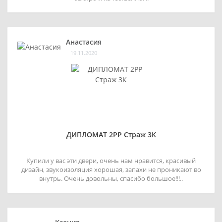
Анастасия
19.11.2020
ДИПЛОМАТ 2РР Страж 3К
Купили у вас эти двери, очень нам нравится, красивый
дизайн, звукоизоляция хорошая, запахи не проникают во
внутрь. Очень довольны, спасибо большое!!!..