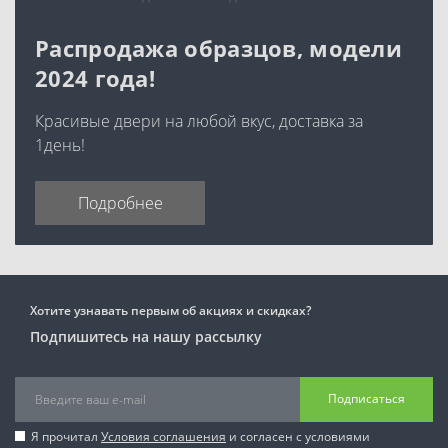
Распродажа образцов, модели
2024 года!
Красивые двери на любой вкус, доставка за
1день!
Подробнее
Хотите узнавать первым об акциях и скидках?
Подпишитесь на нашу рассылку
Подписаться
Я прочитал
Условия соглашения
и согласен с условиями