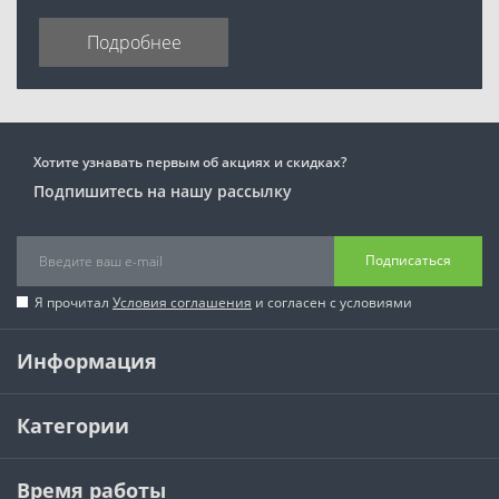
Подробнее
Хотите узнавать первым об акциях и скидках?
Подпишитесь на нашу рассылку
Подписаться
Я прочитал
Условия соглашения
и согласен с условиями
Информация
Категории
Время работы