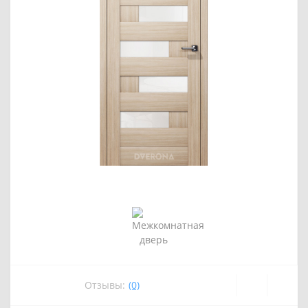
Отзывы:
(0)