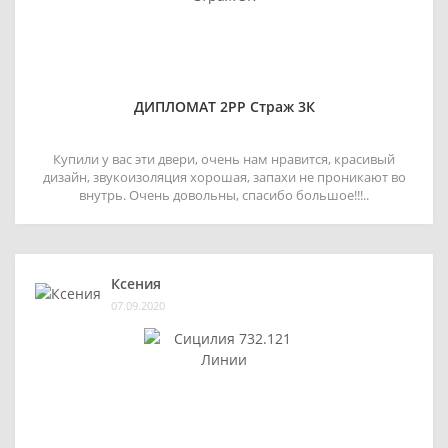
ДИПЛОМАТ 2РР Страж 3К
Купили у вас эти двери, очень нам нравится, красивый
дизайн, звукоизоляция хорошая, запахи не проникают во
внутрь. Очень довольны, спасибо большое!!!..
Ксения
07.09.2020