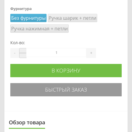
Фурнитура
Без фурнитуры
Ручка шарик + петли
Ручка нажимная + петли
Кол-во:
-
+
В КОРЗИНУ
БЫСТРЫЙ ЗАКАЗ
Обзор товара