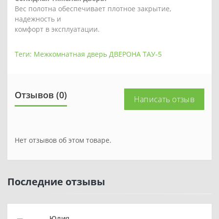
Вес полотна обеспечивает плотное закрытие,
надежность и
комфорт в эксплуатации.
Теги:
Межкомнатная дверь ДВЕРОНА ТАУ-5
Отзывов (0)
Написать отзыв
Нет отзывов об этом товаре.
Последние отзывы
Юлия