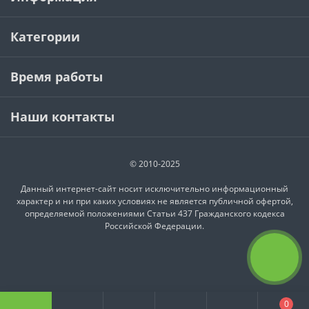
Категории
Время работы
Наши контакты
© 2010-2025
Данный интернет-сайт носит исключительно информационный
характер и ни при каких условиях не является публичной офертой,
определяемой положениями Статьи 437 Гражданского кодекса
Российской Федерации.
0