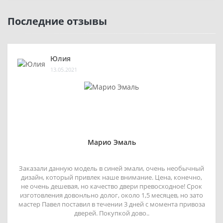
Последние отзывы
Юлия
13.05.2021
Марио Эмаль
Заказали данную модель в синей эмали, очень необычный
дизайн, который привлек наше внимание. Цена, конечно,
не очень дешевая, но качество двери превосходное! Срок
изготовления довонльно долог, около 1,5 месяцев, но зато
мастер Павел поставил в течении 3 дней с момента привоза
дверей. Покупкой дово..