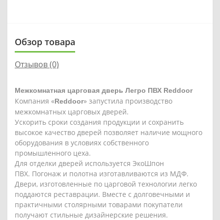
Обзор товара
Отзывов (0)
Межкомнатная царговая дверь Легро ПВХ Reddoor
Компания «
» запустила производство
Reddoor
межкомнатных царговых дверей.
Ускорить сроки создания продукции и сохранить
высокое качество дверей позволяет наличие мощного
оборудования в условиях собственного
промышленного цеха.
Для отделки дверей используется ЭкоШпон
ПВХ. Погонаж и полотна изготавливаются из МДФ.
Двери, изготовленные по царговой технологии легко
поддаются реставрации. Вместе с долговечными и
практичными столярными товарами покупатели
получают стильные дизайнерские решения.