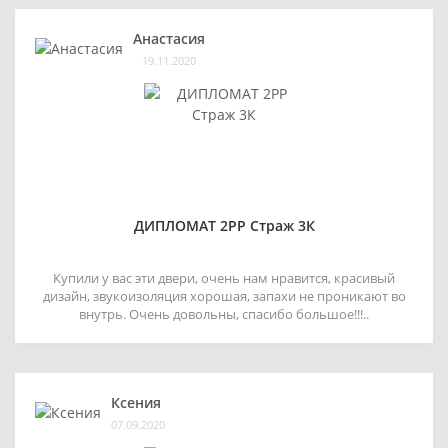
Анастасия
19.11.2020
ДИПЛОМАТ 2РР Страж 3К
Купили у вас эти двери, очень нам нравится, красивый
дизайн, звукоизоляция хорошая, запахи не проникают во
внутрь. Очень довольны, спасибо большое!!!..
Ксения
07.09.2020