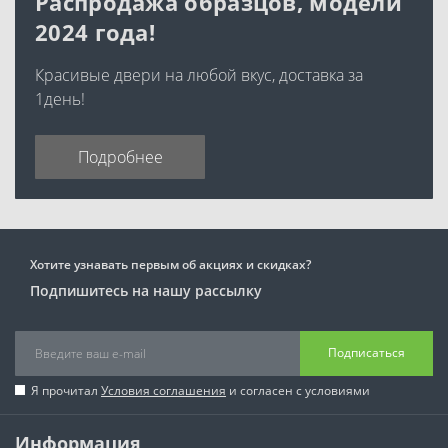
Распродажа образцов, модели
2024 года!
Красивые двери на любой вкус, доставка за
1день!
Подробнее
Хотите узнавать первым об акциях и скидках?
Подпишитесь на нашу рассылку
Подписаться
Я прочитал
Условия соглашения
и согласен с условиями
Информация