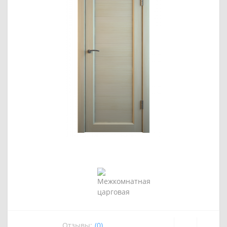
Отзывы:
(0)