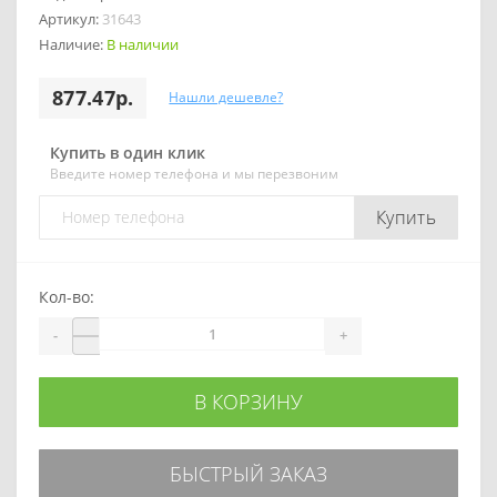
Артикул:
31643
Наличие:
В наличии
877.47р.
Нашли дешевле?
Купить в один клик
Введите номер телефона и мы перезвоним
Купить
Кол-во:
-
+
В КОРЗИНУ
БЫСТРЫЙ ЗАКАЗ