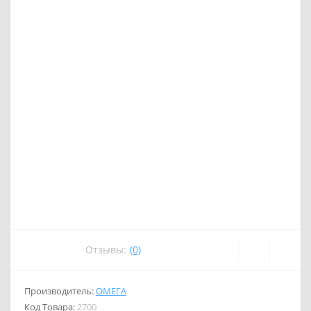
Отзывы:
(0)
Производитель:
ОМЕГА
Код Товара:
2700