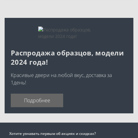
Распродажа образцов, модели
2024 года!
Красивые двери на любой вкус, доставка за
1день!
Подробнее
Хотите узнавать первым об акциях и скидках?