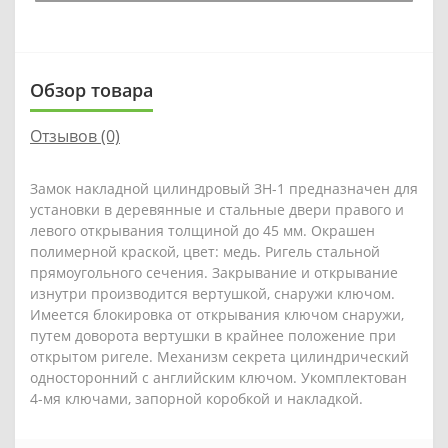
Обзор товара
Отзывов (0)
Замок накладной цилиндровый ЗН-1 предназначен для
установки в деревянные и стальные двери правого и
левого открывания толщиной до 45 мм. Окрашен
полимерной краской, цвет: медь. Ригель стальной
прямоугольного сечения. Закрывание и открывание
изнутри производится вертушкой, снаружи ключом.
Имеется блокировка от открывания ключом снаружи,
путем доворота вертушки в крайнее положение при
открытом ригеле. Механизм секрета цилиндрический
односторонний с английским ключом. Укомплектован
4-мя ключами, запорной коробкой и накладкой.