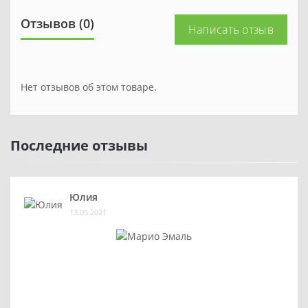
Отзывов (0)
Написать отзыв
Нет отзывов об этом товаре.
Последние отзывы
Юлия
13.05.2021