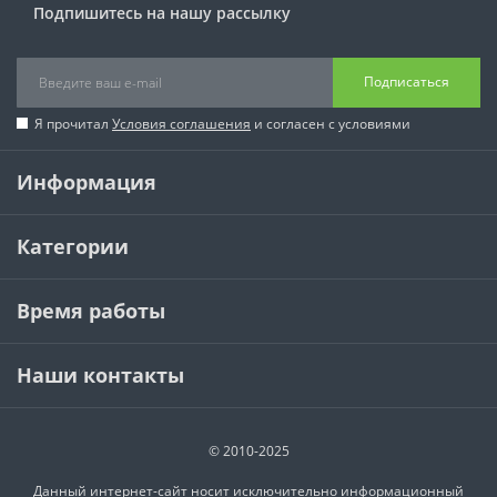
Подпишитесь на нашу рассылку
Подписаться
Я прочитал
Условия соглашения
и согласен с условиями
Информация
Категории
Время работы
Наши контакты
© 2010-2025
Данный интернет-сайт носит исключительно информационный