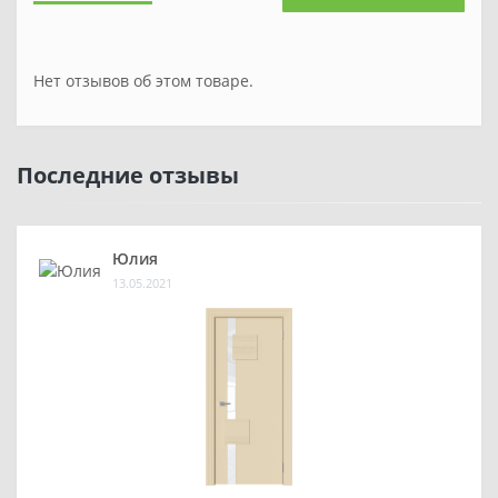
Нет отзывов об этом товаре.
Последние отзывы
Юлия
13.05.2021