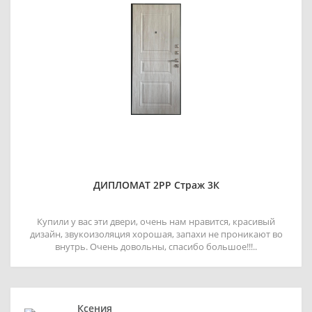
ДИПЛОМАТ 2РР Страж 3К
Купили у вас эти двери, очень нам нравится, красивый
дизайн, звукоизоляция хорошая, запахи не проникают во
внутрь. Очень довольны, спасибо большое!!!..
Ксения