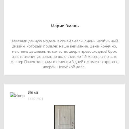
Марио Эмаль
Заказали данную модель в синей эмали, очень необычный
дизайн, который привлек наше внимание. Цена, конечно,
не очень дешевая, но качество двери превосходное! Срок
изготовления довонльно долог, около 1,5 месяцев, но зато
мастер Павел поставил в течении 3 дней с момента привоза
дверей. Покупкой дово..
Илья
13.02.2021