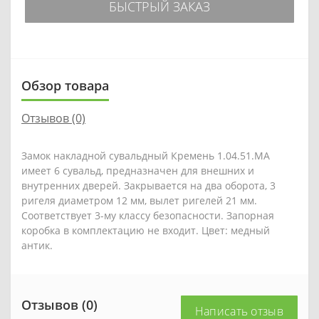
БЫСТРЫЙ ЗАКАЗ
Обзор товара
Отзывов (0)
Замок накладной сувальдный Кремень 1.04.51.МА
имеет 6 сувальд, предназначен для внешних и
внутренних дверей. Закрывается на два оборота, 3
ригеля диаметром 12 мм, вылет ригелей 21 мм.
Соответствует 3-му классу безопасности. Запорная
коробка в комплектацию не входит. Цвет: медный
антик.
Отзывов (0)
Написать отзыв