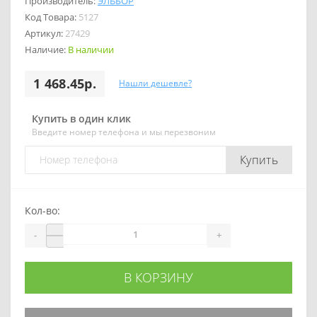
Производитель:
ЭЛЬБОР
Код Товара:
5127
Артикул:
27429
Наличие:
В наличии
1 468.45р.
Нашли дешевле?
Купить в один клик
Введите номер телефона и мы перезвоним
Купить
Кол-во:
-
+
В КОРЗИНУ