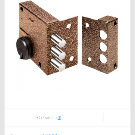
Отзывы:
(0)