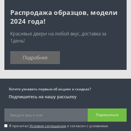
Распродажа образцов, модели
2024 года!
Красивые двери на любой вкус, доставка за
1день!
Подробнее
Хотите узнавать первым об акциях и скидках?
Подпишитесь на нашу рассылку
Подписаться
Я прочитал
Условия соглашения
и согласен с условиями