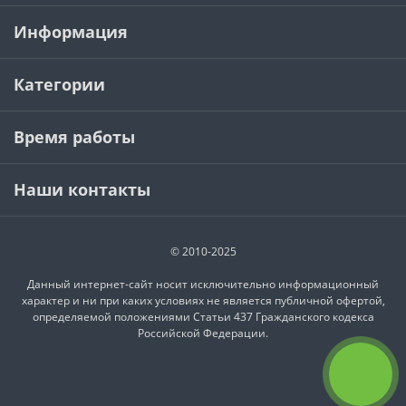
Информация
Категории
Время работы
Наши контакты
© 2010-2025
Данный интернет-сайт носит исключительно информационный
характер и ни при каких условиях не является публичной офертой,
определяемой положениями Статьи 437 Гражданского кодекса
Российской Федерации.