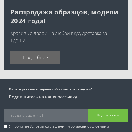
Распродажа образцов, модели
2024 года!
Красивые двери на любой вкус, доставка за
1день!
Подробнее
Хотите узнавать первым об акциях и скидках?
Подпишитесь на нашу рассылку
Подписаться
Я прочитал
Условия соглашения
и согласен с условиями