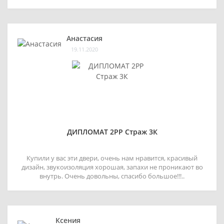
Анастасия
19.11.2020
ДИПЛОМАТ 2РР Страж 3К
Купили у вас эти двери, очень нам нравится, красивый
дизайн, звукоизоляция хорошая, запахи не проникают во
внутрь. Очень довольны, спасибо большое!!!..
Ксения