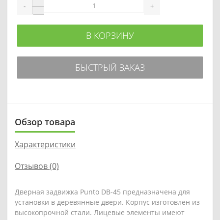
-
+
В КОРЗИНУ
БЫСТРЫЙ ЗАКАЗ
Обзор товара
Характеристики
Отзывов (0)
Дверная задвижка Punto DB-45 предназначена для
установки в деревянные двери. Корпус изготовлен из
высокопрочной стали. Лицевые элементы имеют