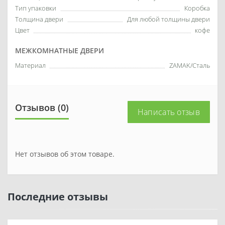
Тип упаковки
Коробка
Толщина двери
Для любой толщины двери
Цвет
кофе
МЕЖКОМНАТНЫЕ ДВЕРИ
Материал
ZAMAK/Сталь
Отзывов (0)
Написать отзыв
Нет отзывов об этом товаре.
Последние отзывы