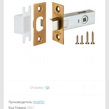
Отзывы:
(0)
Производитель:
PUNTO
Код Товара:
3867