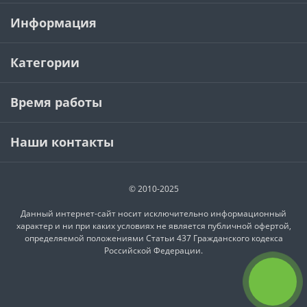
Информация
Категории
Время работы
Наши контакты
© 2010-2025
Данный интернет-сайт носит исключительно информационный
характер и ни при каких условиях не является публичной офертой,
определяемой положениями Статьи 437 Гражданского кодекса
Российской Федерации.