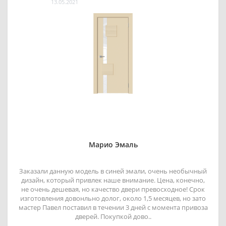
13.05.2021
Марио Эмаль
Заказали данную модель в синей эмали, очень необычный
дизайн, который привлек наше внимание. Цена, конечно,
не очень дешевая, но качество двери превосходное! Срок
изготовления довонльно долог, около 1,5 месяцев, но зато
мастер Павел поставил в течении 3 дней с момента привоза
дверей. Покупкой дово..