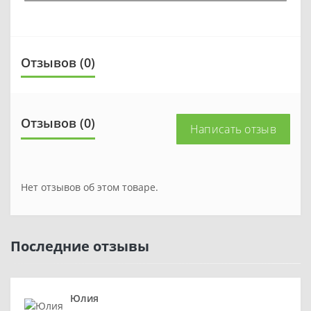
Отзывов (0)
Отзывов (0)
Написать отзыв
Нет отзывов об этом товаре.
Последние отзывы
Юлия