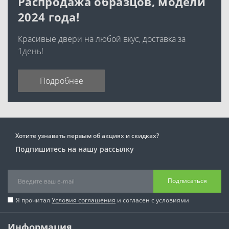
Распродажа образцов, модели
2024 года!
Красивые двери на любой вкус, доставка за
1день!
Подробнее
Хотите узнавать первым об акциях и скидках?
Подпишитесь на нашу рассылку
Подписаться
Я прочитал
Условия соглашения
и согласен с условиями
Информация