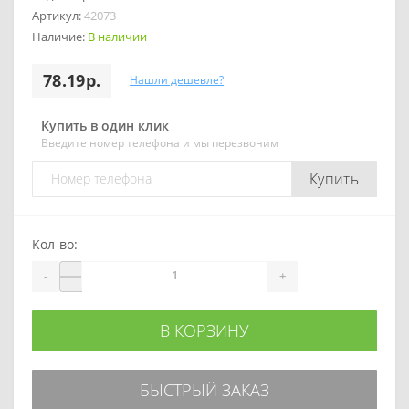
Артикул:
42073
Наличие:
В наличии
78.19р.
Нашли дешевле?
Купить в один клик
Введите номер телефона и мы перезвоним
Купить
Кол-во:
-
+
В КОРЗИНУ
БЫСТРЫЙ ЗАКАЗ