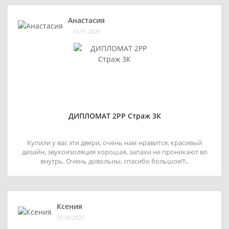
Анастасия
19.11.2020
ДИПЛОМАТ 2РР Страж 3К
Купили у вас эти двери, очень нам нравится, красивый
дизайн, звукоизоляция хорошая, запахи не проникают во
внутрь. Очень довольны, спасибо большое!!!..
Ксения
07.09.2020