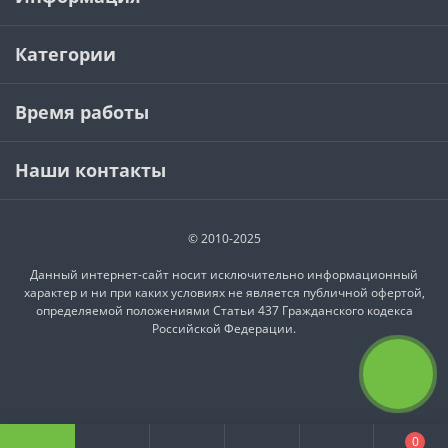
Категории
Время работы
Наши контакты
© 2010-2025
Данный интернет-сайт носит исключительно информационный
характер и ни при каких условиях не является публичной офертой,
определяемой положениями Статьи 437 Гражданского кодекса
Российской Федерации.
0