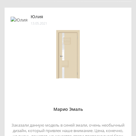
Юлия
13.05.2021
Марио Эмаль
Заказали данную модель в синей эмали, очень необычный
дизайн, который привлек наше внимание. Цена, конечно,
не очень дешевая, но качество двери превосходное! Срок