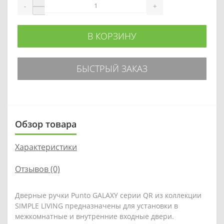
-
+
В КОРЗИНУ
БЫСТРЫЙ ЗАКАЗ
Обзор товара
Характеристики
Отзывов (0)
Дверные ручки Punto GALAXY серии QR из коллекции
SIMPLE LIVING предназначены для установки в
межкомнатные и внутренние входные двери.