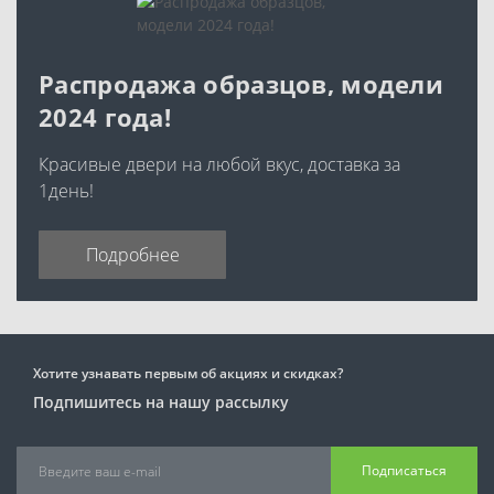
Распродажа образцов, модели
2024 года!
Красивые двери на любой вкус, доставка за
1день!
Подробнее
Хотите узнавать первым об акциях и скидках?
Подпишитесь на нашу рассылку
Подписаться