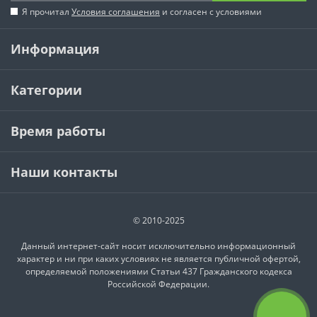
Я прочитал
Условия соглашения
и согласен с условиями
Информация
Категории
Время работы
Наши контакты
© 2010-2025
Данный интернет-сайт носит исключительно информационный
характер и ни при каких условиях не является публичной офертой,
определяемой положениями Статьи 437 Гражданского кодекса
Российской Федерации.