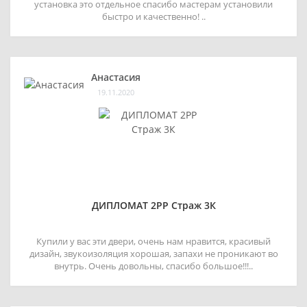
установка это отдельное спасибо мастерам установили
быстро и качественно! ..
Анастасия
19.11.2020
ДИПЛОМАТ 2РР Страж 3К
Купили у вас эти двери, очень нам нравится, красивый
дизайн, звукоизоляция хорошая, запахи не проникают во
внутрь. Очень довольны, спасибо большое!!!..