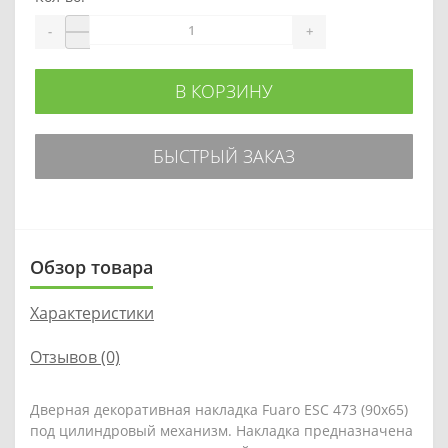
-
+
В КОРЗИНУ
БЫСТРЫЙ ЗАКАЗ
Обзор товара
Характеристики
Отзывов (0)
Дверная декоративная накладка Fuaro ESC 473 (90х65)
под цилиндровый механизм. Накладка предназначена