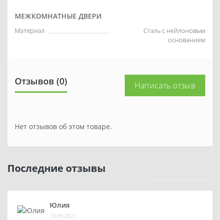
МЕЖКОМНАТНЫЕ ДВЕРИ
Материал
Сталь с нейлоновым
основанием
Отзывов (0)
Написать отзыв
Нет отзывов об этом товаре.
Последние отзывы
Юлия
13.05.2021