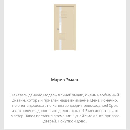
Марио Эмаль
Заказали данную модель в синей эмали, очень необычный
дизайн, который привлек наше внимание. Цена, конечно,
не очень дешевая, но качество двери превосходное! Срок
изготовления довонльно долог, около 1,5 месяцев, но зато
мастер Павел поставил в течении 3 дней с момента привоза
дверей. Покупкой дово..