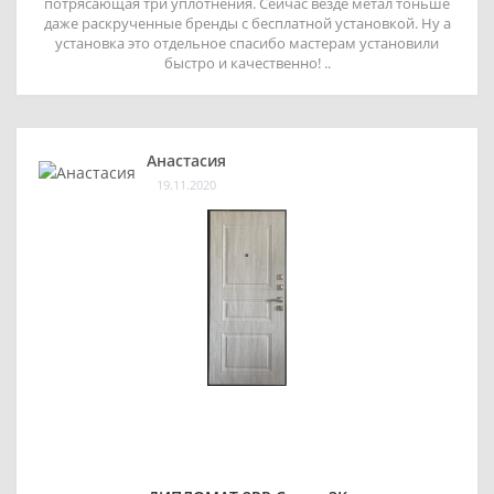
потрясающая три уплотнения. Сейчас везде метал тоньше
даже раскрученные бренды с бесплатной установкой. Ну а
установка это отдельное спасибо мастерам установили
быстро и качественно! ..
Анастасия
19.11.2020