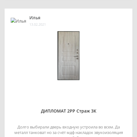
Илья
13.02.2021
ДИПЛОМАТ 2РР Страж 3К
Долго выбирали дверь входную устроила во всем. Да
металл танковат но за счёт мдф накладок звукоизоляция