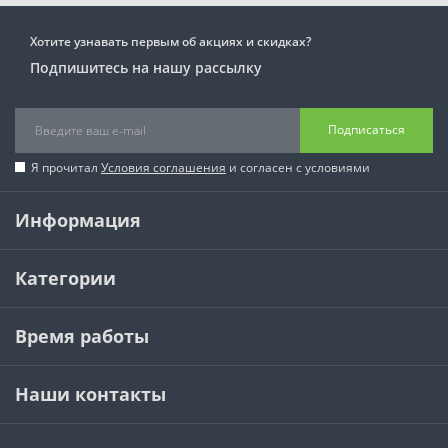
Хотите узнавать первым об акциях и скидках?
Подпишитесь на нашу рассылку
Подписаться
Я прочитал
Условия соглашения
и согласен с условиями
Информация
Категории
Время работы
Наши контакты