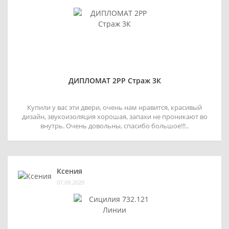
ДИПЛОМАТ 2РР Страж 3К
Купили у вас эти двери, очень нам нравится, красивый
дизайн, звукоизоляция хорошая, запахи не проникают во
внутрь. Очень довольны, спасибо большое!!!..
Ксения
07.09.2020