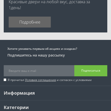
Красивые двери на любой вкус, доставка за
1день!
Подробнее
Хотите узнавать первым об акциях и скидках?
Подпишитесь на нашу рассылку
Подписаться
Я прочитал
Условия соглашения
и согласен с условиями
Информация
Категории