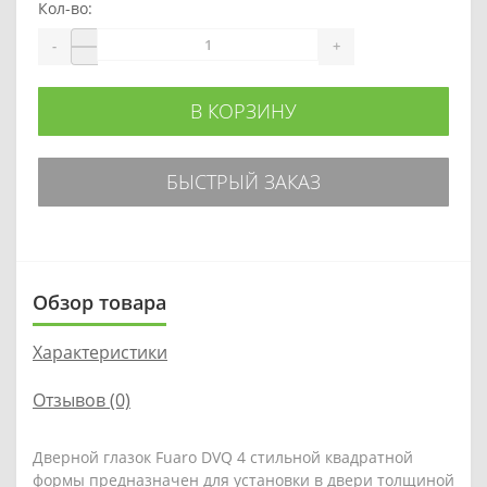
Кол-во:
-
+
В КОРЗИНУ
БЫСТРЫЙ ЗАКАЗ
Обзор товара
Характеристики
Отзывов (0)
Дверной глазок Fuaro DVQ 4 стильной квадратной
формы предназначен для установки в двери толщиной