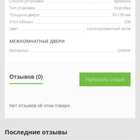
Способ установки
Врезной
Тип упаковки
Коробка
Толщина двери
70-130 мм
Угол обзора
200
Цвет
сатинированный хром
МЕЖКОМНАТНЫЕ ДВЕРИ
Материал
ZAMAK
Отзывов (0)
Написать отзыв
Нет отзывов об этом товаре.
Последние отзывы