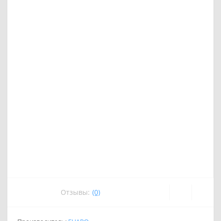
Отзывы:
(0)