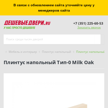
В связи с обновлением сайта уточняйте цену у
менеджеров сайта
+7 (351) 225-60-53
Заказать звонок
Мебель и интерьер
Плинтус напольный
Плинтус напольный Ти
Плинтус напольный Тип-0 Milk Oak