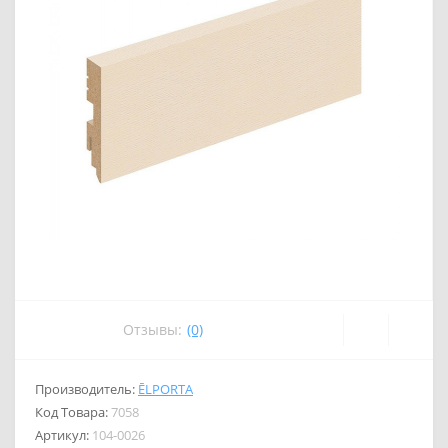
Отзывы:
(0)
Производитель:
ĒLPORTA
Код Товара:
7058
Артикул:
104-0026