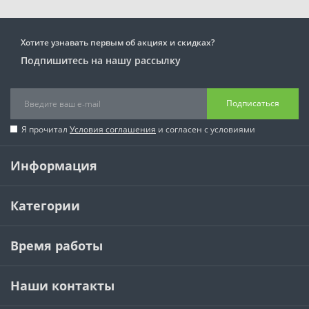
Хотите узнавать первым об акциях и скидках?
Подпишитесь на нашу рассылку
Подписаться
Я прочитал
Условия соглашения
и согласен с условиями
Информация
Категории
Время работы
Наши контакты