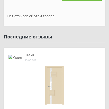
Нет отзывов об этом товаре.
Последние отзывы
Юлия
13.05.2021