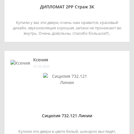
ДИПЛОМАТ 2РР Страж 3К
Купили у вас эти двери, очень нам нравится, красивый
дизайн, звукоизоляция хорошая, запахи не проникают во
внутрь. Очень довольны, спасибо большое!!!..
Ксения
07.09.2020
Сицилия 732.121 Линии
Купили эти двери в цвете белый, шикарно выглядят,