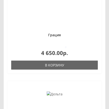
Грация
0
4 650.00р.
В КОРЗИНУ