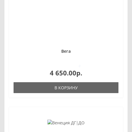
Вега
0
4 650.00р.
В КОРЗИНУ