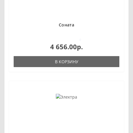
Соната
0
4 656.00р.
В КОРЗИНУ