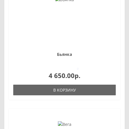
Бьянка
0
4 650.00р.
В КОРЗИНУ