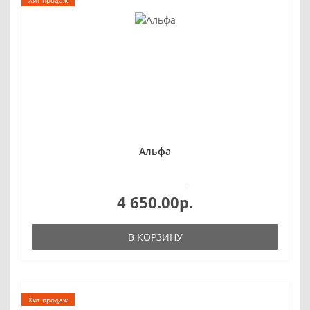
Альфа
0
4 650.00р.
В КОРЗИНУ
Хит продаж