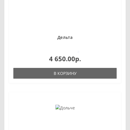
Дельта
0
4 650.00р.
В КОРЗИНУ