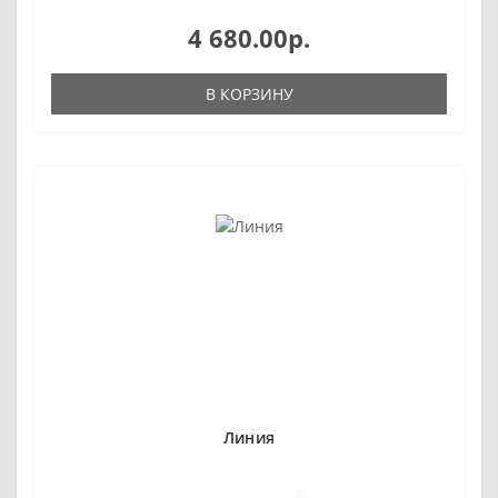
4 680.00р.
В КОРЗИНУ
Линия
0