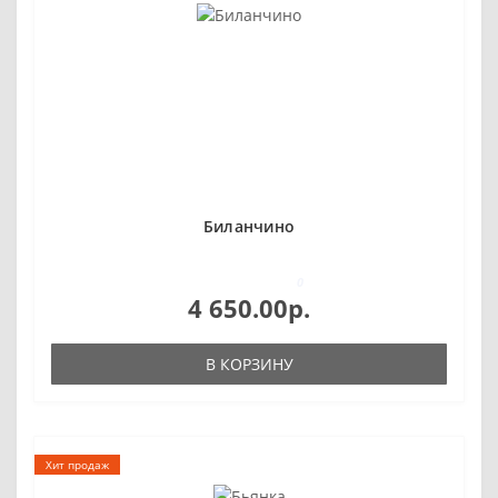
Биланчино
0
4 650.00р.
В КОРЗИНУ
Хит продаж