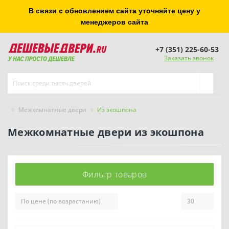
В связи с обновлением сайта уточняйте цену у
менеджеров сайта
+7 (351) 225-60-53
Заказать звонок
Межкомнатные двери
Из экошпона
Межкомнатные двери из экошпона
Фильтр товаров