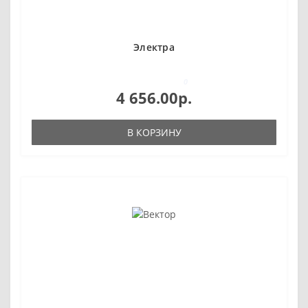
Электра
0
4 656.00р.
В КОРЗИНУ