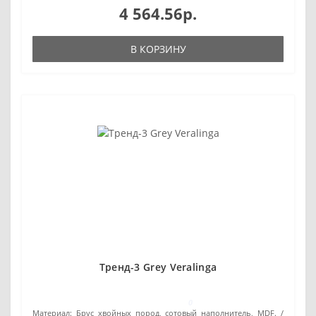
4 564.56р.
В КОРЗИНУ
Тренд-3 Grey Veralinga
0
Материал:
Брус хвойных пород, сотовый наполнитель, MDF.