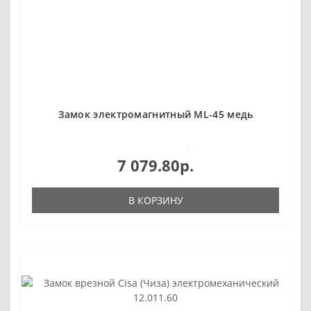
Замок электромагнитный ML-45 медь
0
7 079.80р.
В КОРЗИНУ