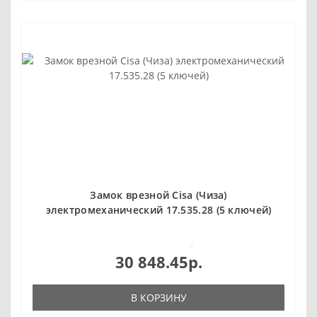
Замок врезной Cisa (Чиза)
электромеханический 17.535.28 (5 ключей)
0
30 848.45р.
В КОРЗИНУ