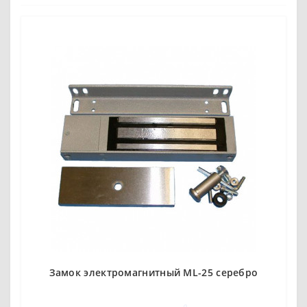
Замок электромагнитный ML-25 серебро
0