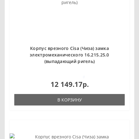
Корпус врезного Cisa (Чиза) замка
электромеханического 16.215.25.0
(выпадающий ригель)
0
12 149.17р.
В КОРЗИНУ