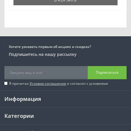
Хотите узнавать первым об акциях и скидках?
Подпишитесь на нашу рассылку
Подписаться
Я прочитал
Условия соглашения
и согласен с условиями
Информация
Категории