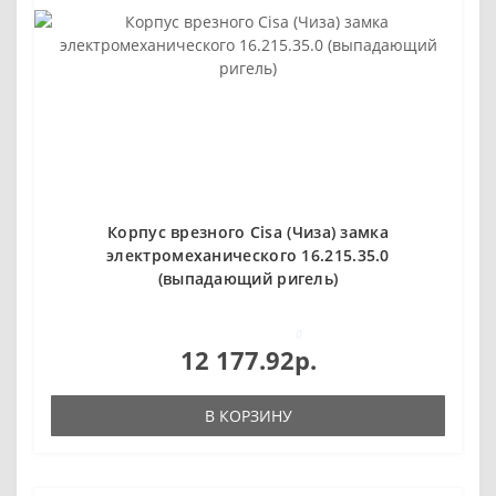
Корпус врезного Cisa (Чиза) замка
электромеханического 16.215.35.0
(выпадающий ригель)
0
12 177.92р.
В КОРЗИНУ