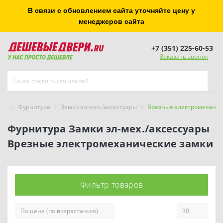
В связи с обновлением сайта уточняйте цену у
менеджеров сайта
+7 (351) 225-60-53
Заказать звонок
Фурнитура
Замки эл-мех./аксессуары
Врезные электромеханич
Фурнитура Замки эл-мех./аксессуары
Врезные электромеханические замки
Фильтр товаров