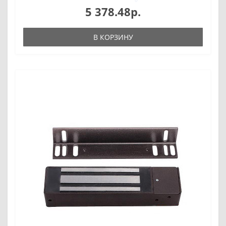
5 378.48р.
В КОРЗИНУ