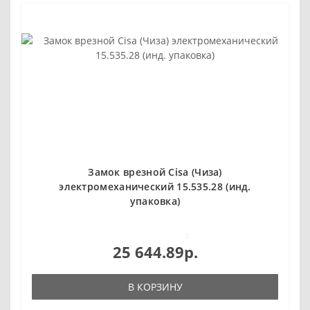
Замок врезной Cisa (Чиза)
электромеханический 15.535.28 (инд.
упаковка)
0
25 644.89р.
В КОРЗИНУ