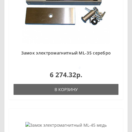
Замок электромагнитный ML-35 серебро
0
6 274.32р.
В КОРЗИНУ