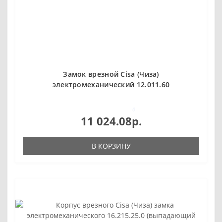
Замок врезной Cisa (Чиза)
электромеханический 12.011.60
0
11 024.08р.
В КОРЗИНУ