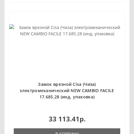
Замок врезной Cisa (Чиза)
электромеханический NEW CAMBIO FACILE
17.685.28 (инд. упаковка)
0
33 113.41р.
В КОРЗИНУ