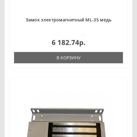
Замок электромагнитный ML-35 медь
0
6 182.74р.
В КОРЗИНУ